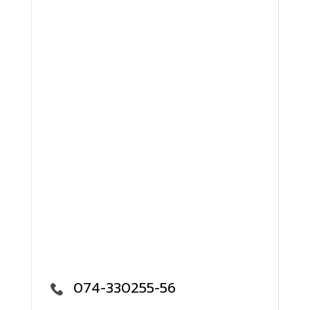
074-330255-56