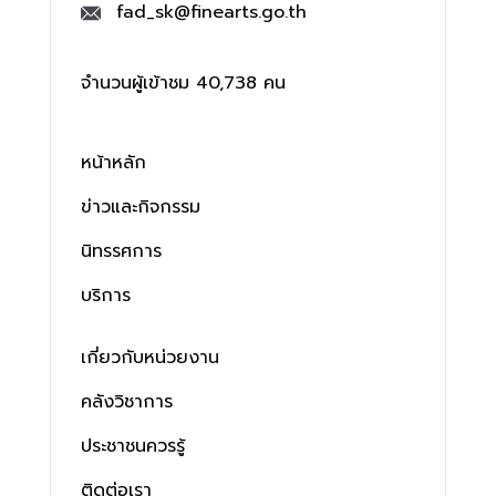
fad_sk@finearts.go.th
จำนวนผู้เข้าชม 40,738 คน
หน้าหลัก
ข่าวและกิจกรรม
นิทรรศการ
บริการ
เกี่ยวกับหน่วยงาน
คลังวิชาการ
ประชาชนควรรู้
ติดต่อเรา