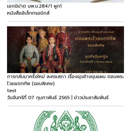
เอกนิปาต นพ.บ.284/1 ผูก1
หนังสืออิเล็กทรอนิกส์
การกลับมาครั้งใหม่ ละครเสภา เรื่องขุนช้างขุนแผน ตอนพระ
ไวยแตกทัพ (รอบพิเศษ)
test
วันจันทร์ที่ 07 กุมภาพันธ์ 2565 | ข่าวประชาสัมพันธ์