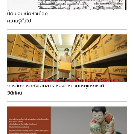
ปี้ในบ่อนเบี้ยหัวเมือง
ความรู้ทั่วไป
การจัดการคลังเอกสาร หอจดหมายเหตุแห่งชาติ
วีดิทัศน์