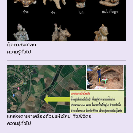
ตุ๊กตาสังคโลก
ความรู้ทั่วไป
แหล่งเตาเผาเครื่องถ้วยแห่งใหม่​ ที่จ.พิจิตร
ความรู้ทั่วไป