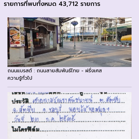
รายการที่พบทั้งหมด 43,712 รายการ
ถนนแบรสต์ : ถนนสายสัมพันธ์ไทย - ฝรั่งเศส
ความรู้ทั่วไป