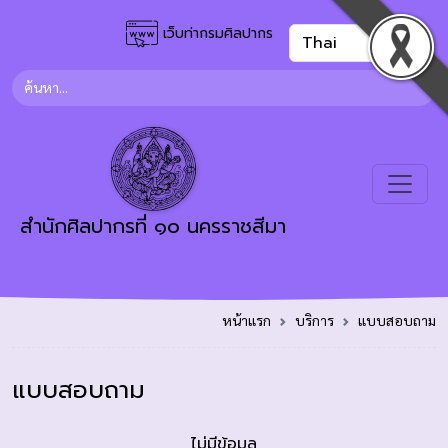
เว็บท่ากรมศิลปากร
สำนักศิลปากรที่ ๑๐ นครราชสีมา
หน้าแรก
บริการ
แบบสอบถาม
แบบสอบถาม
ไม่มีข้อมูล