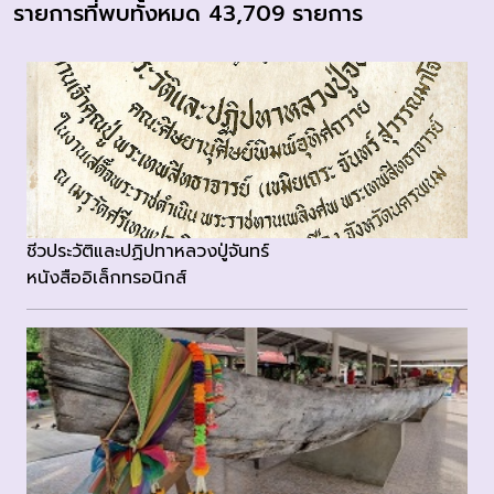
รายการที่พบทั้งหมด 43,709 รายการ
ชีวประวัติและปฏิปทาหลวงปู่จันทร์
หนังสืออิเล็กทรอนิกส์