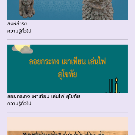
สิงห์สำริด
ความรู้ทั่วไป
ลอยกระทง เผาเทียน เล่นไฟ สุโขทัย
ความรู้ทั่วไป