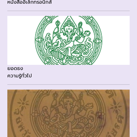
หนังสืออิเล็กทรอนิกส์
ยอดธง
ความรู้ทั่วไป