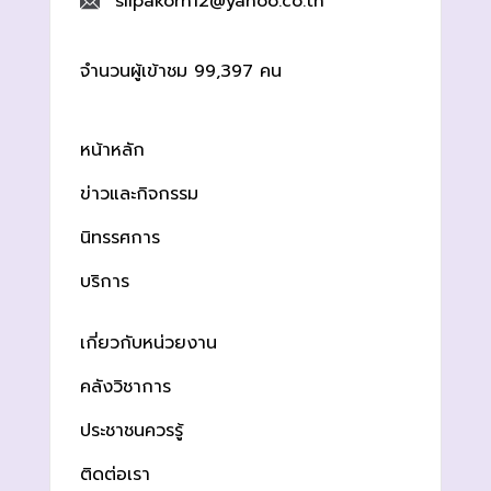
silpakorn12@yahoo.co.th
จำนวนผู้เข้าชม 99,397 คน
หน้าหลัก
ข่าวและกิจกรรม
นิทรรศการ
บริการ
เกี่ยวกับหน่วยงาน
คลังวิชาการ
ประชาชนควรรู้
ติดต่อเรา