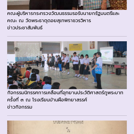
คณะผู้บริหารกระทรวงวัฒนธรรมรอรับนายกรัฐมนตรีและ
คณะ ณ วัดพระธาตุดอยสุเทพราชวรวิหาร
ข่าวประชาสัมพันธ์
กิจกรรมนิทรรศการเคลือนที่อุทยานประวัติศาสตร์ภูพระบาท
ครั้งที่ ๓ ณ โรงเรียนบ้านผือพิทยาสรรค์
ข่าวกิจกรรม