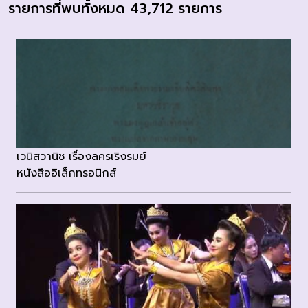
รายการที่พบทั้งหมด 43,712 รายการ
เวนิสวานิช เรื่องลครเริงรมย์
หนังสืออิเล็กทรอนิกส์