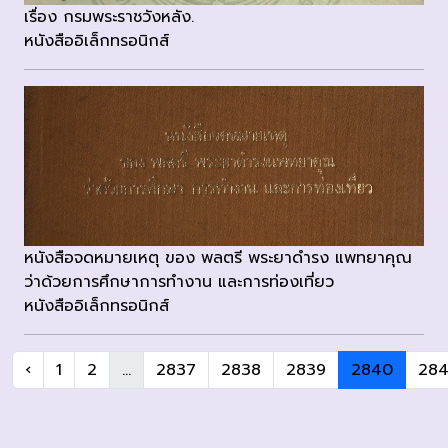
เรื่อง กรมพระราชวังหลัง.
หนังสืออิเล็กทรอนิกส์
หนังสือจดหมายเหตุ ของ พลตรี พระยาดำรง แพทยาคุณ
ว่าด้วยการศึกษาการทำงาน และการท่องเที่ยว
หนังสืออิเล็กทรอนิกส์
‹
1
2
...
2837
2838
2839
2840
284