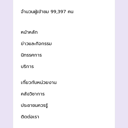
จำนวนผู้เข้าชม 99,397 คน
หน้าหลัก
ข่าวและกิจกรรม
นิทรรศการ
บริการ
เกี่ยวกับหน่วยงาน
คลังวิชาการ
ประชาชนควรรู้
ติดต่อเรา