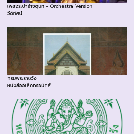
เพลงระบำรำจตุบท - Orchestra Version
วีดิทัศน์
กรมพระราชวัง
หนังสืออิเล็กทรอนิกส์