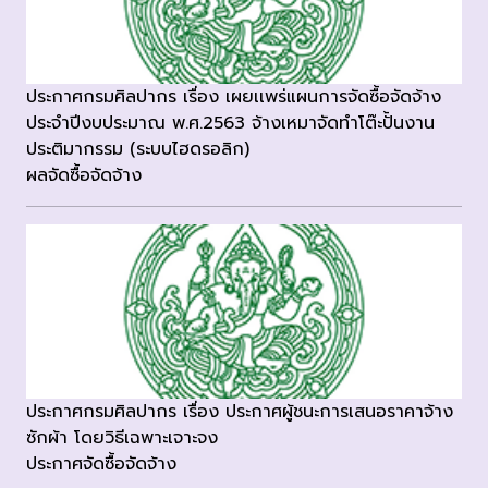
ประกาศกรมศิลปากร เรื่อง เผยเเพร่แผนการจัดซื้อจัดจ้าง
ประจำปีงบประมาณ พ.ศ.2563 จ้างเหมาจัดทำโต๊ะปั้นงาน
ประติมากรรม (ระบบไฮดรอลิก)
ผลจัดซื้อจัดจ้าง
ประกาศกรมศิลปากร เรื่อง ประกาศผู้ชนะการเสนอราคาจ้าง
ซักผ้า โดยวิธีเฉพาะเจาะจง
ประกาศจัดซื้อจัดจ้าง