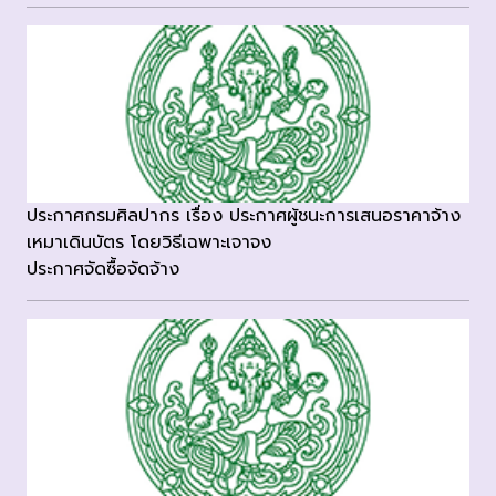
ประกาศกรมศิลปากร เรื่อง ประกาศผู้ชนะการเสนอราคาจ้าง
เหมาเดินบัตร โดยวิธีเฉพาะเจาจง
ประกาศจัดซื้อจัดจ้าง