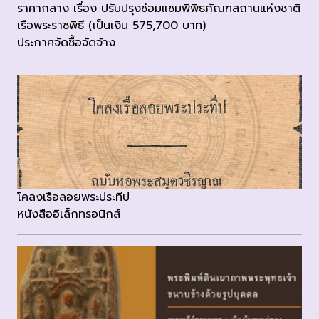
ราคากลาง เรื่อง ปรับปรุงซ่อมแซมพิพิธภัณฑสถานแห่งชาติ
เรือพระราชพิธี (เป็นเงิน 575,700 บาท)
ประกาศจัดซื้อจัดจ้าง
โคลงเรือลอยพระประทีป
หนังสืออิเล็กทรอนิกส์