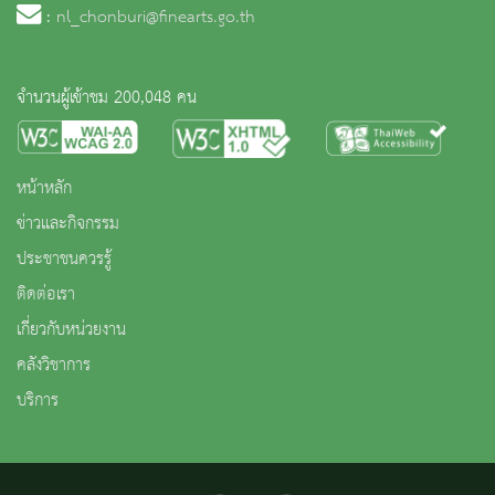
:
nl_chonburi@finearts.go.th
จำนวนผู้เข้าชม 200,048 คน
หน้าหลัก
ข่าวและกิจกรรม
ประชาชนควรรู้
ติดต่อเรา
เกี่ยวกับหน่วยงาน
คลังวิชาการ
บริการ