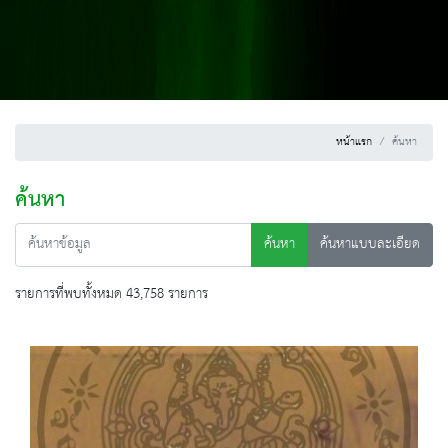
หน้าแรก
ค้นหา
ค้นหา
ค้นหา
ค้นหาแบบละเอียด
รายการที่พบทั้งหมด 43,758 รายการ