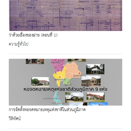
ว่าด้วยเรื่องของฝาย (ตอนที่ 1)
ความรู้ทั่วไป
การจัดตั้งหอจดหมายเหตุแห่งชาติในส่วนภูมิภาค
วีดิทัศน์