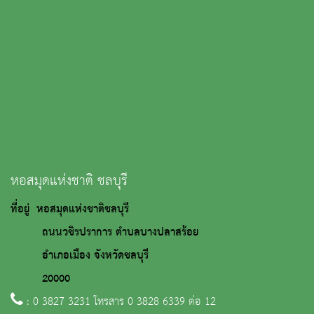
หอสมุดแห่งชาติ ชลบุรี
ที่อยู่ หอสมุดแห่งชาติชลบุรี
ถนนวชิรปราการ ตำบลบางปลาสร้อย
อำเภอเมือง จังหวัดชลบุรี
20000
: 0 3827 3231 โทรสาร 0 3828 6339 ต่อ 12