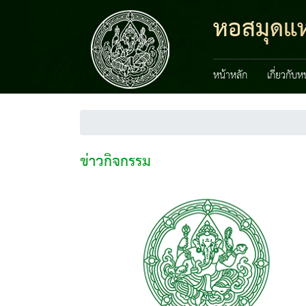
หอสมุดแห่
หน้าหลัก
เกี่ยวกับ
ข่าวกิจกรรม