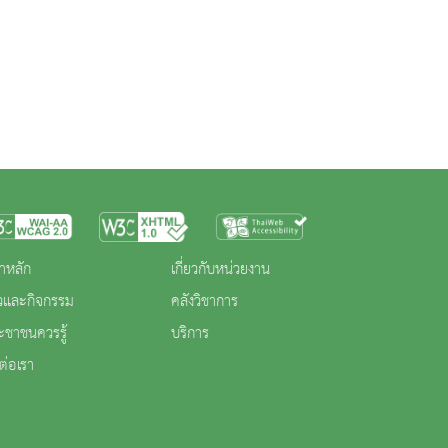
าหลัก
เกี่ยวกับหน่วยงาน
าวและกิจกรรม
คลังวิชาการ
ะชาชนควรรู้
บริการ
ต่อเรา