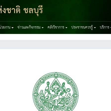
งชาติ ชลบุรี
หน่วยงาน
ข่าวและกิจกรรม
คลังวิชาการ
ประชาชนควรรู้
บริการ