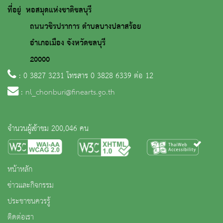
ที่อยู่ หอสมุดแห่งชาติชลบุรี
ถนนวชิรปราการ ตำบลบางปลาสร้อย
อำเภอเมือง จังหวัดชลบุรี
20000
: 0 3827 3231 โทรสาร 0 3828 6339 ต่อ 12
:
nl_chonburi@finearts.go.th
จำนวนผู้เข้าชม 200,046 คน
หน้าหลัก
ข่าวและกิจกรรม
ประชาชนควรรู้
ติดต่อเรา