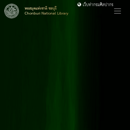
เว็บท่ากรมศิลปากร
หอสมุดแห่งชาติ ชลบุรี
Chonburi National Library