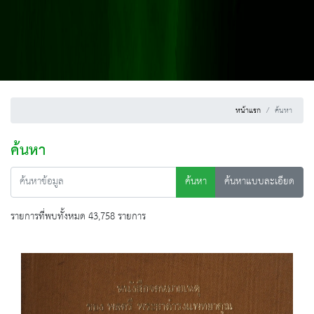
หน้าแรก
ค้นหา
ค้นหา
ค้นหา
ค้นหาแบบละเอียด
รายการที่พบทั้งหมด 43,758 รายการ