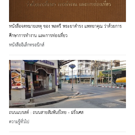
หนังสือจดหมายเหตุ ของ พลตรี พระยาดำรง แพทยาคุณ ว่าด้วยการ
ศึกษาการทำงาน และการท่องเที่ยว
หนังสืออิเล็กทรอนิกส์
ถนนแบรสต์ : ถนนสายสัมพันธ์ไทย - ฝรั่งเศส
ความรู้ทั่วไป