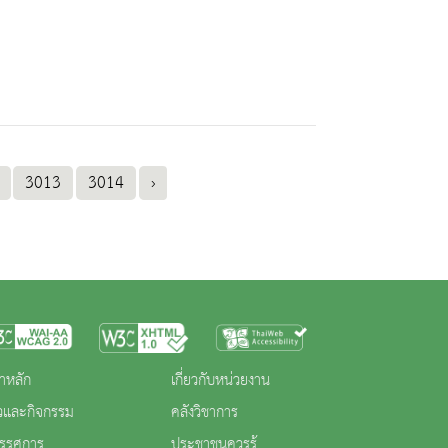
3013
3014
›
าหลัก
เกี่ยวกับหน่วยงาน
าวและกิจกรรม
คลังวิชาการ
ทรรศการ
ประชาชนควรรู้