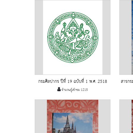
กรมศิลปากร ปีที่ 19 ฉบับที่ 1 พ.ศ. 2518
สารกรม
จำนวนผู้เข้าชม 1215