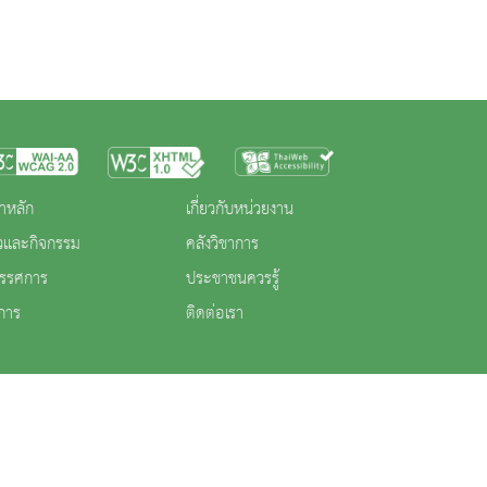
าหลัก
เกี่ยวกับหน่วยงาน
าวและกิจกรรม
คลังวิชาการ
ทรรศการ
ประชาชนควรรู้
การ
ติดต่อเรา