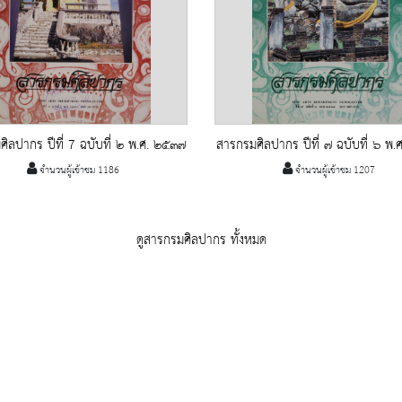
ิลปากร ปีที่ 7 ฉบับที่ ๒ พ.ศ. ๒๕๓๗
สารกรมศิลปากร ปีที่ ๗ ฉบับที่ ๖ พ
จำนวนผู้เข้าชม 1186
จำนวนผู้เข้าชม 1207
ดูสารกรมศิลปากร ทั้งหมด