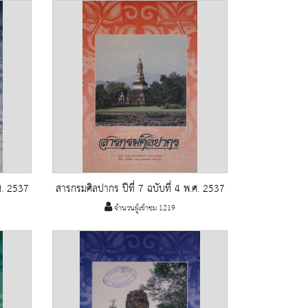
ศ. 2537
สารกรมศิลปากร ปีที่ 7 ฉบับที่ 4 พ.ศ. 2537
จำนวนผู้เข้าชม 1219