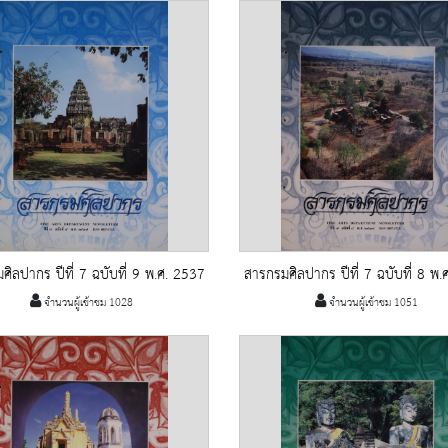
ศิลปากร ปีที่ 7 ฉบับที่ 9 พ.ศ. 2537
สารกรมศิลปากร ปีที่ 7 ฉบับที่ 8 พ.
จำนวนผู้เข้าชม 1028
จำนวนผู้เข้าชม 1051