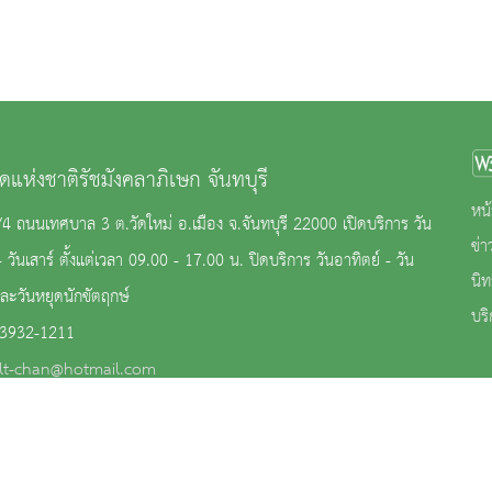
ดแห่งชาติรัชมังคลาภิเษก จันทบุรี
หน้
2/4 ถนนเทศบาล 3 ต.วัดใหม่ อ.เมือง จ.จันทบุรี 22000 เปิดบริการ วัน
ข่
- วันเสาร์ ตั้งแต่เวลา 09.00 - 17.00 น. ปิดบริการ วันอาทิตย์ - วัน
นิ
และวันหยุดนักขัตฤกษ์
บริ
-3932-1211
lt-chan@hotmail.com