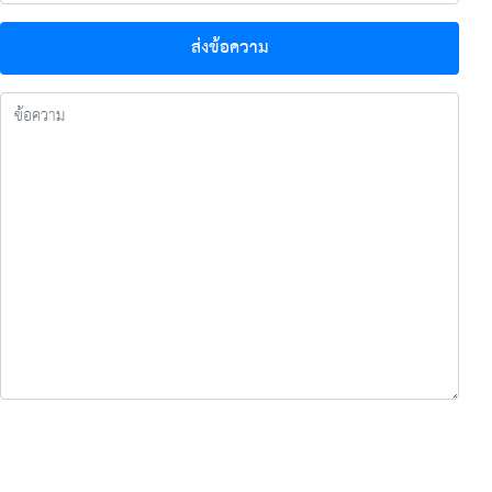
ส่งข้อความ