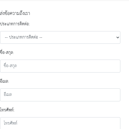
ส่งข้อความถึงเรา
ประเภทการติดต่อ:
ชื่อ-สกุล:
อีเมล:
โทรศัพท์: