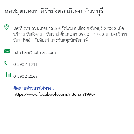
หอสมุดแห่งชาติรัชมังคลาภิเษก จันทบุรี
เลขที่ 2/4 ถนนเทศบาล 3 ต.วัดใหม่ อ.เมือง จ.จันทบุรี 22000 เปิด
บริการ วันอังคาร - วันเสาร์ ตั้งแต่เวลา 09.00 - 17.00 น. ปิดบริการ
วันอาทิตย์ - วันจันทร์ และวันหยุดนักขัตฤกษ์
nlt-chan@hotmail.com
0-3932-1211
0-3932-2167
ติดตามข่าวสารได้ทาง :
https://www.facebook.com/nltchan1990/