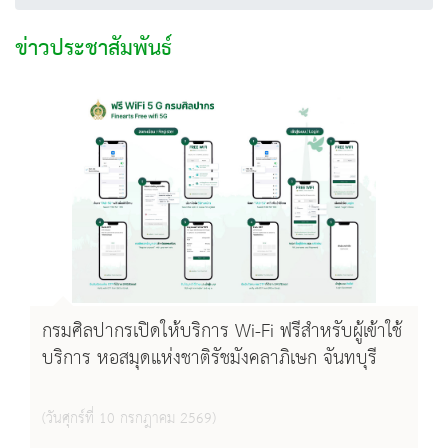
ข่าวประชาสัมพันธ์
กรมศิลปากรเปิดให้บริการ Wi-Fi ฟรีสำหรับผู้เข้าใช้
บริการ หอสมุดแห่งชาติรัชมังคลาภิเษก จันทบุรี
(วันศุกร์ที่ 10 กรกฎาคม 2569)