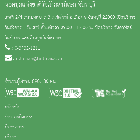
หอสมุดแห่งชาติรัชมังคลาภิเษก จันทบุรี
เลขที่ 2/4 ถนนเทศบาล 3 ต.วัดใหม่ อ.เมือง จ.จันทบุรี 22000 เปิดบริการ
วันอังคาร - วันเสาร์ ตั้งแต่เวลา 09.00 - 17.00 น. ปิดบริการ วันอาทิตย์ -
วันจันทร์ และวันหยุดนักขัตฤกษ์
: 0-3932-1211
:
nlt-chan@hotmail.com
จำนวนผู้เข้าชม 890,180 คน
หน้าหลัก
ข่าวและกิจกรรม
นิทรรศการ
บริการ