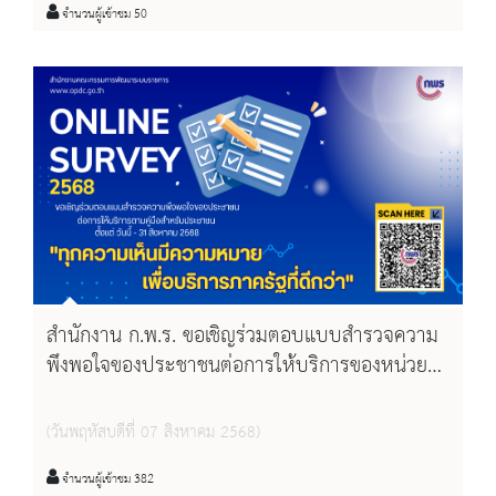
จำนวนผู้เข้าชม 50
สำนักงาน ก.พ.ร. ขอเชิญร่วมตอบแบบสำรวจความ
พึงพอใจของประชาชนต่อการให้บริการของหน่วย
งานของรัฐ ปี พ.ศ. 2568
(วันพฤหัสบดีที่ 07 สิงหาคม 2568)
จำนวนผู้เข้าชม 382