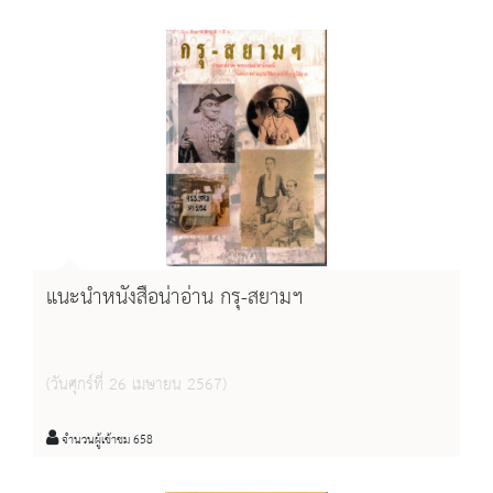
แนะนำหนังสือน่าอ่าน กรุ-สยามฯ
(วันศุกร์ที่ 26 เมษายน 2567)
จำนวนผู้เข้าชม 658