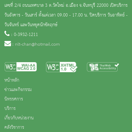
เลขที่ 2/4 ถนนเทศบาล 3 ต.วัดใหม่ อ.เมือง จ.จันทบุรี 22000 เปิดบริการ
วันอังคาร - วันเสาร์ ตั้งแต่เวลา 09.00 - 17.00 น. ปิดบริการ วันอาทิตย์ -
วันจันทร์ และวันหยุดนักขัตฤกษ์
: 0-3932-1211
:
nlt-chan@hotmail.com
หน้าหลัก
ข่าวและกิจกรรม
นิทรรศการ
บริการ
เกี่ยวกับหน่วยงาน
คลังวิชาการ