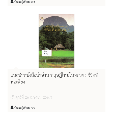
จำนวนผู้เข้าชม 693
แนะนำหนังสือน่าอ่าน ทฤษฎีใหม่ในหลวง : ชีวิตที่
พอเพียง
(วันศุกร์ที่ 26 เมษายน 2567)
จำนวนผู้เข้าชม 700