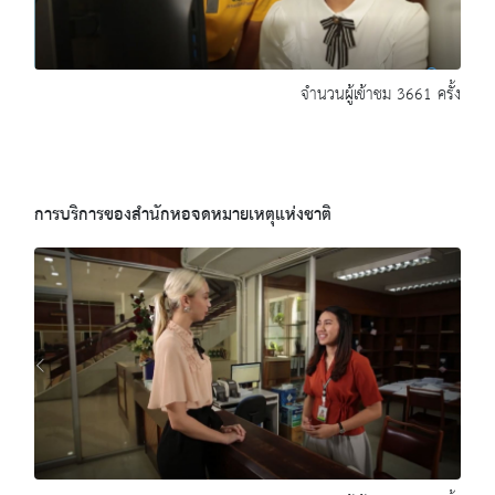
จำนวนผู้เข้าชม 3661 ครั้ง
การบริการของสำนักหอจดหมายเหตุแห่งชาติ