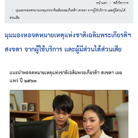
หน้าแรก
คลังวิชาการ
มุมมองหอจดหมายเหตุแห่งชาติเฉลิมพระเกียรติฯ สงขลา จากผู้ใช้บริการ เเละผู้มีส่วนได้
ส่วนเสีย
มุมมองหอจดหมายเหตุแห่งชาติเฉลิมพระเกียรติฯ
สงขลา จากผู้ใช้บริการ เเละผู้มีส่วนได้ส่วนเสีย
แนะนำหอจดหมายเหตุแห่งชาติเฉลิมพระเกียรติฯ สงขลา เผย
เเพร่ ปี ๒๕๖๓