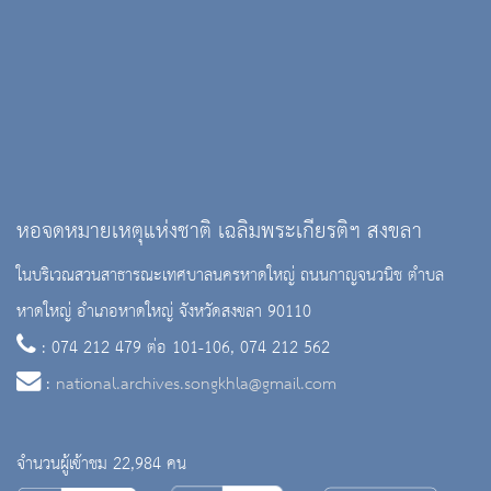
หอจดหมายเหตุแห่งชาติ เฉลิมพระเกียรติฯ สงขลา
ในบริเวณสวนสาธารณะเทศบาลนครหาดใหญ่ ถนนกาญจนวนิช ตำบล
หาดใหญ่ อำเภอหาดใหญ่ จังหวัดสงขลา 90110
: 074 212 479 ต่อ 101-106, 074 212 562
:
national.archives.songkhla@gmail.com
จำนวนผู้เข้าชม 22,984 คน