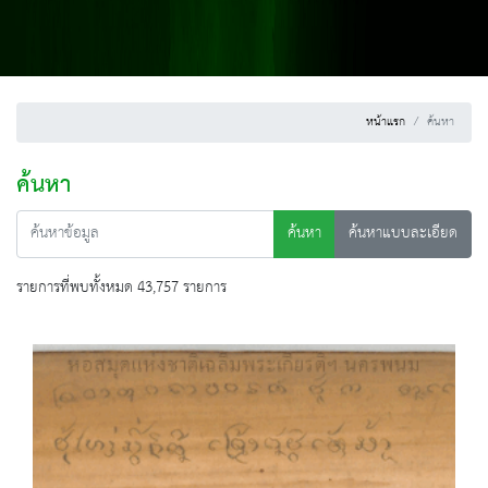
หน้าแรก
ค้นหา
ค้นหา
ค้นหา
ค้นหาแบบละเอียด
รายการที่พบทั้งหมด 43,757 รายการ