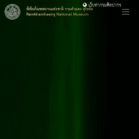
เว็บท่ากรมศิลปากร
พิพิธภัณฑสถานแห่งชาติ รามคำแหง สุโขทัย
Ramkhamhaeng National Museum