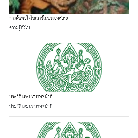
การค้นพบไดโนเสาร์ในประเทศไทย
ความรู้ทั่วไป
ประวัติและบทบาทหน้าที่
ประวัติและบทบาทหน้าที่