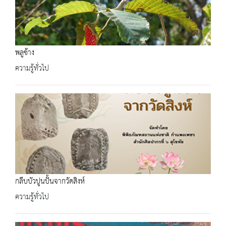
พลูช้าง
ความรู้ทั่วไป
กลีบบัวปูนปั้นจากวัดสิงห์
ความรู้ทั่วไป