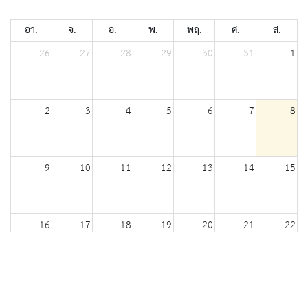
อา.
จ.
อ.
พ.
พฤ.
ศ.
ส.
26
27
28
29
30
31
1
2
3
4
5
6
7
8
9
10
11
12
13
14
15
16
17
18
19
20
21
22
23
24
25
26
27
28
29