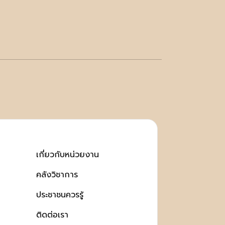
เกี่ยวกับหน่วยงาน
คลังวิชาการ
ประชาชนควรรู้
ติดต่อเรา