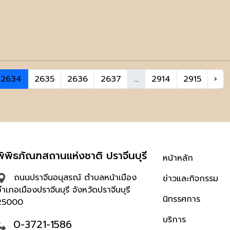
2634
2635
2636
2637
...
2914
2915
›
พิพิธภัณฑสถานแห่งชาติ ปราจีนบุรี
หน้าหลัก
ถนนปราจีนอนุสรณ์ ตำบลหน้าเมือง
ข่าวและกิจกรรม
ำเภอเมืองปราจีนบุรี จังหวัดปราจีนบุรี
นิทรรศการ
25000
บริการ
0-3721-1586