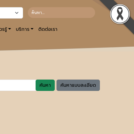
รรู้
บริการ
ติดต่อเรา
ค้นหา
ค้นหาแบบละเอียด