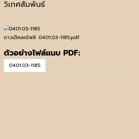
วิเทศสัมพันธ์
ดาวน์โหลดไฟล์:
0401.03-1185.pdf
ตัวอย่างไฟล์แนบ PDF:
0401.03-1185