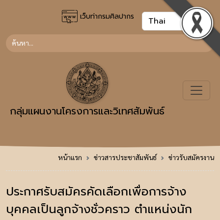
เว็บท่ากรมศิลปากร
กลุ่มแผนงานโครงการและวิเทศสัมพันธ์
หน้าแรก
ข่าวสารประชาสัมพันธ์
ข่าวรับสมัครงาน
ประกาศรับสมัครคัดเลือกเพื่อการจ้าง
บุคคลเป็นลูกจ้างชั่วคราว ตำแหน่งนัก