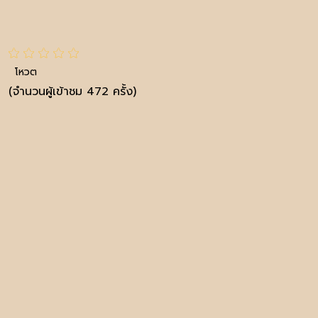
โหวต
(จำนวนผู้เข้าชม 472 ครั้ง)