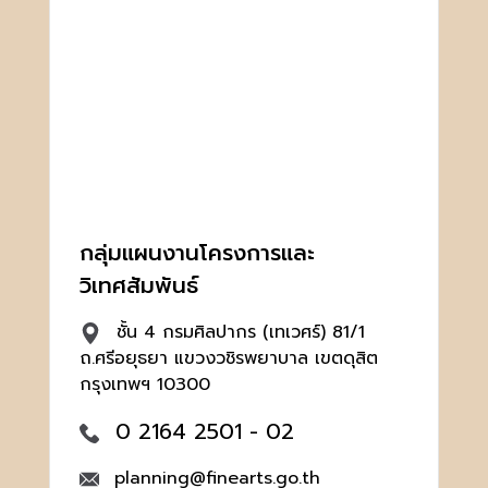
กลุ่มแผนงานโครงการและ
วิเทศสัมพันธ์
ชั้น 4 กรมศิลปากร (เทเวศร์) 81/1
ถ.ศรีอยุธยา แขวงวชิรพยาบาล เขตดุสิต
กรุงเทพฯ 10300
0 2164 2501 - 02
planning@finearts.go.th