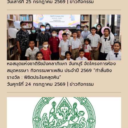
วันเสาร์ที่ 25 กรกฎาคม 2569 | ข่าวกิจกรรม
หอสมุดแห่งชาติรัชมังคลาภิเษก จันทบุรี จัดโครงการห้อง
สมุดหรรษา กิจกรรมพาเพลิน ประจำปี 2569 “ท้าลิ้นชิง
รางวัล : พิชิตประโยคสุดหิน“
วันศุกร์ที่ 24 กรกฎาคม 2569 | ข่าวกิจกรรม