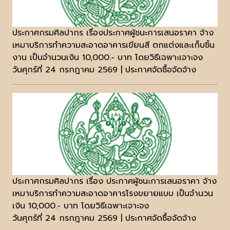
ประกาศกรมศิลปากร เรื่องประกาศผู้ชนะการเสนอราคา จ้าง
เหมาบริการทำความสะอาดอาคารเขียนสี ตกแต่งและเก็บชิ้น
งาน เป็นจำนวนเงิน 10,000.- บาท โดยวิธีเฉพาะเจาะจง
วันศุกร์ที่ 24 กรกฎาคม 2569 | ประกาศจัดซื้อจัดจ้าง
ประกาศกรมศิลปากร เรื่อง ประกาศผู้ชนะการเสนอราคา จ้าง
เหมาบริการทำความสะอาดอาคารโรงขยายแบบ เป็นจำนวน
เงิน 10,000.- บาท โดยวิธีเฉพาะเจาะจง
วันศุกร์ที่ 24 กรกฎาคม 2569 | ประกาศจัดซื้อจัดจ้าง