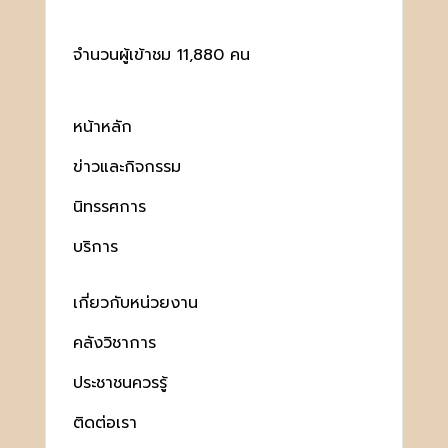
จำนวนผู้เข้าชม 11,880 คน
หน้าหลัก
ข่าวและกิจกรรม
นิทรรศการ
บริการ
เกี่ยวกับหน่วยงาน
คลังวิชาการ
ประชาชนควรรู้
ติดต่อเรา