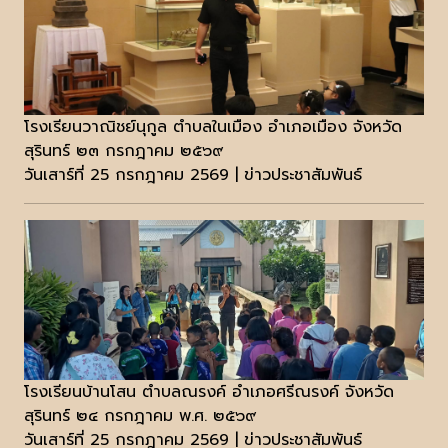
โรงเรียนวาณิชย์นุกูล ตำบลในเมือง อำเภอเมือง จังหวัด
สุรินทร์ ๒๓ กรกฎาคม ๒๕๖๙
วันเสาร์ที่ 25 กรกฎาคม 2569 | ข่าวประชาสัมพันธ์
โรงเรียนบ้านโสน ตำบลณรงค์ อำเภอศรีณรงค์ จังหวัด
สุรินทร์ ๒๔ กรกฎาคม พ.ศ. ๒๕๖๙
วันเสาร์ที่ 25 กรกฎาคม 2569 | ข่าวประชาสัมพันธ์