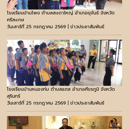
โรงเรียนบ้านโพง ตำบลสะเดาใหญ่ อำเภอขุขันธ์ จังหวัด
ศรีสะเกษ
วันเสาร์ที่ 25 กรกฎาคม 2569 | ข่าวประชาสัมพันธ์
โรงเรียนบ้านหนองท่ม ตำบลแตล อำเภอศีขรภูมิ จังหวัด
สุรินทร์
วันเสาร์ที่ 25 กรกฎาคม 2569 | ข่าวประชาสัมพันธ์