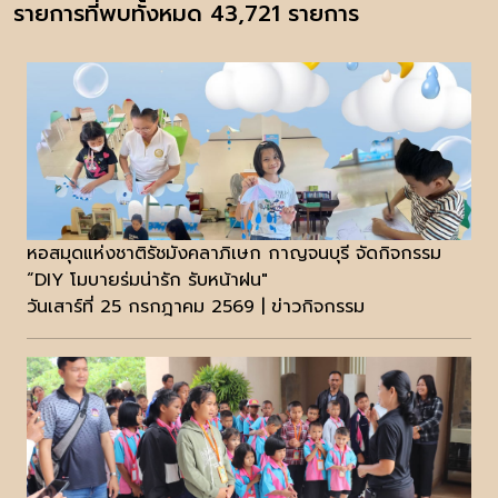
รายการที่พบทั้งหมด 43,721 รายการ
หอสมุดแห่งชาติรัชมังคลาภิเษก กาญจนบุรี จัดกิจกรรม
“DIY โมบายร่มน่ารัก รับหน้าฝน"
วันเสาร์ที่ 25 กรกฎาคม 2569 | ข่าวกิจกรรม