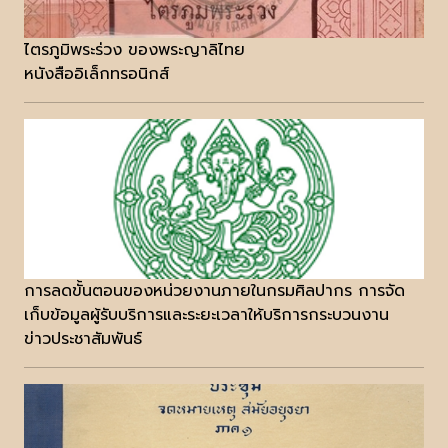
ไตรภูมิพระร่วง ของพระญาลิไทย
หนังสืออิเล็กทรอนิกส์
การลดขั้นตอนของหน่วยงานภายในกรมศิลปากร การจัด
เก็บข้อมูลผู้รับบริการและระยะเวลาให้บริการกระบวนงาน
ข่าวประชาสัมพันธ์