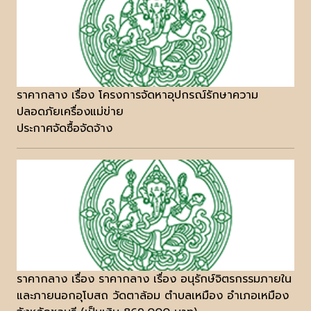
ราคากลาง เรื่อง โครงการจัดหาอุปกรณ์รักษาความ
ปลอดภัยเครื่องแม่ข่าย
ประกาศจัดซื้อจัดจ้าง
ราคากลาง เรื่อง ราคากลาง เรื่อง อนุรักษ์จิตรกรรมภายใน
และภายนอกอุโบสถ วัดตาล้อม ตำบลเหมือง อำเภอเหมือง