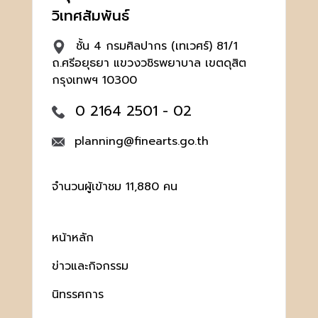
วิเทศสัมพันธ์
ชั้น 4 กรมศิลปากร (เทเวศร์) 81/1
ถ.ศรีอยุธยา แขวงวชิรพยาบาล เขตดุสิต
กรุงเทพฯ 10300
0 2164 2501 - 02
planning@finearts.go.th
จำนวนผู้เข้าชม 11,880 คน
หน้าหลัก
ข่าวและกิจกรรม
นิทรรศการ