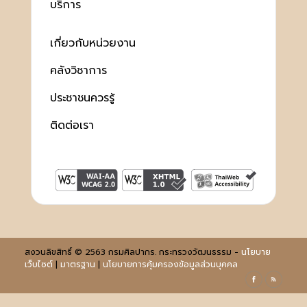
บริการ
เกี่ยวกับหน่วยงาน
คลังวิชาการ
ประชาชนควรรู้
ติดต่อเรา
สงวนลิขสิทธิ์ © 2563 กรมศิลปากร. กระทรวงวัฒนธรรม -
นโยบาย
เว็บไซต์
|
มาตรฐาน
|
นโยบายการคุ้มครองข้อมูลส่วนบุคคล