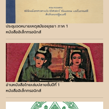
ประชุมจดหมายเหตุสมัยอยุธยา ภาค 1
หนังสืออิเล็กทรอนิกส์
อ่านหนังสือไทยเล่มปลายชั้นปีที่ 1
หนังสืออิเล็กทรอนิกส์