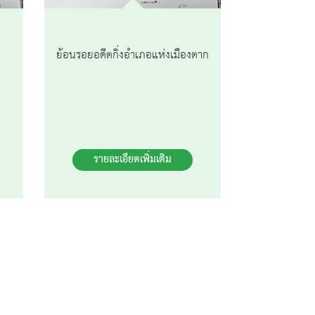
ย้อนรอยอดีตกิ่งอำเภอแห่งเมืองตาก
รายละเอียดเพิ่มเติม