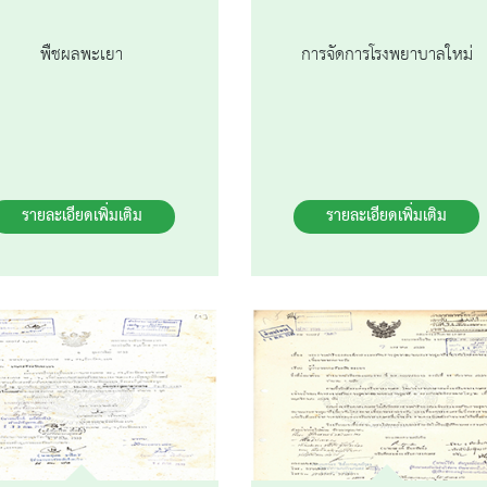
พืชผลพะเยา
การจัดการโรงพยาบาลใหม่
รายละเอียดเพิ่มเติม
รายละเอียดเพิ่มเติม