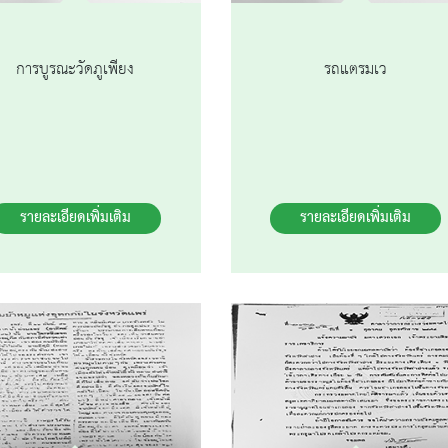
การบูรณะวัดภูเพียง
รถแตรมเว
รายละเอียดเพิ่มเติม
รายละเอียดเพิ่มเติม