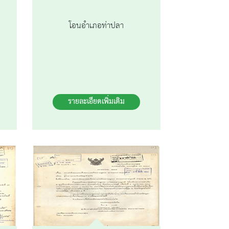
โอนอำเภอท่าปลา
รายละเอียดเพิ่มเติม