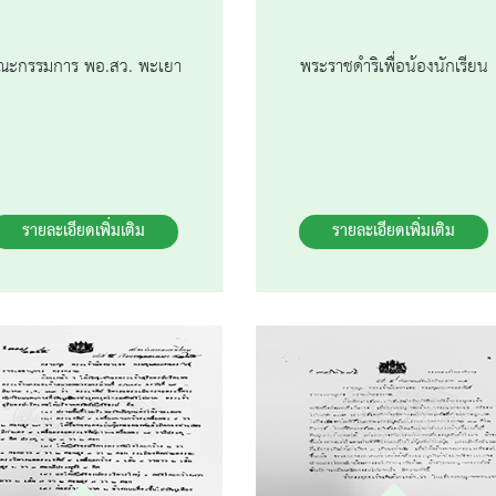
ณะกรรมการ พอ.สว. พะเยา
พระราชดำริเพื่อน้องนักเรียน
รายละเอียดเพิ่มเติม
รายละเอียดเพิ่มเติม