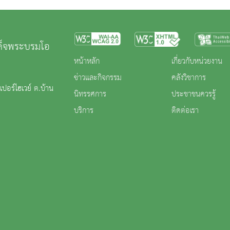
เด็จพระบรมโอ
หน้าหลัก
เกี่ยวกับหน่วยงาน
ข่าวและกิจกรรม
คลังวิชาการ
ปอร์ไฮเวย์ ต.บ้าน
นิทรรศการ
ประชาชนควรรู้
บริการ
ติดต่อเรา