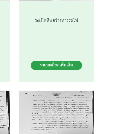
ระเบิดหินสร้างทางรถไฟ
รายละเอียดเพิ่มเติม