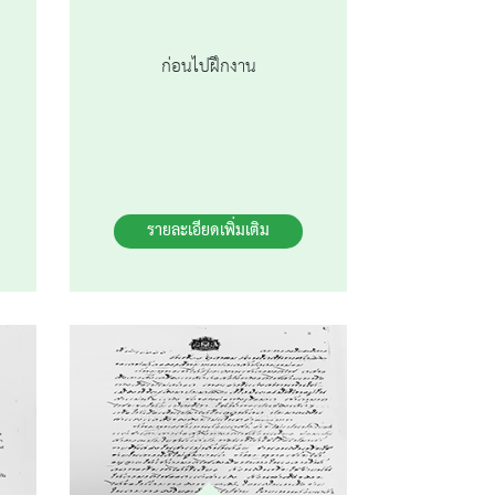
ก่อนไปฝึกงาน
รายละเอียดเพิ่มเติม