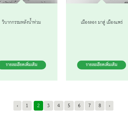
วิบากกรรมหลังน้ำท่วม
เมืองลอง มาสู่ เมืองแพร่
รายละเอียดเพิ่มเติม
รายละเอียดเพิ่มเติม
‹
1
2
3
4
5
6
7
8
›