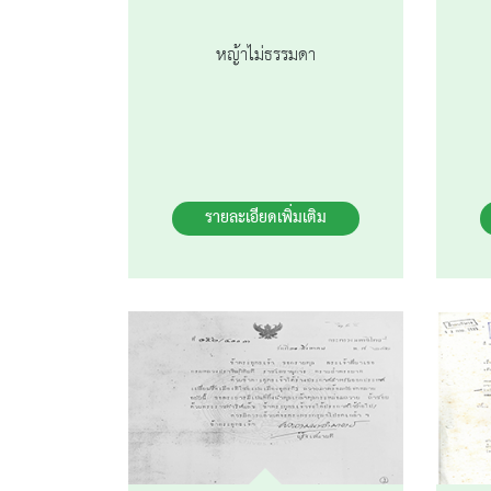
หญ้าไม่ธรรมดา
รายละเอียดเพิ่มเติม