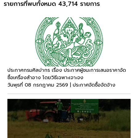
รายการที่พบทั้งหมด 43,714 รายการ
ประกาศกรมศิลปากร เรื่อง ประกาศผู้ชนะการเสนอราคาจัด
ซื้อเครื่องสำอาง โดยวิธีเฉพาะเจาะจง
วันพุธที่ 08 กรกฎาคม 2569 | ประกาศจัดซื้อจัดจ้าง