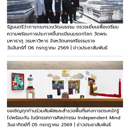
รัฐมนตรีว่าการกระทรวงวัฒนธรรม ตรวจเยี่ยมเพื่อเตรียม
ความพร้อมการประกาศขึ้นทะเบียนมรดกโลก วัดพระ
มหาธาตุ วรมหาวิหาร จังหวัดนครศรีธรรมราช
วันจันทร์ที่ 06 กรกฎาคม 2569 | ข่าวประชาสัมพันธ์
ขอเชิญทุกท่านร่วมสัมผัสและสำรวจพื้นที่แห่งการตระหนักรู้
ไปพร้อมกัน ในนิทรรศการศิลปกรรม Independent Mind
วันอาทิตย์ที่ 05 กรกฎาคม 2569 | ข่าวประชาสัมพันธ์