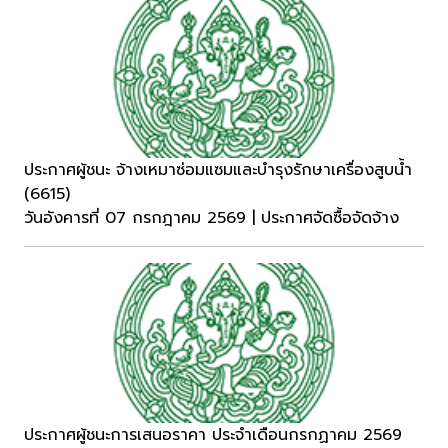
ประกาศผู้ชนะ จ้างเหมาซ่อมแซมและบำรุงรักษาเครื่องสูบน้ำ
(6615)
วันอังคารที่ 07 กรกฎาคม 2569 | ประกาศจัดซื้อจัดจ้าง
ประกาศผู้ชนะการเสนอราคา ประจำเดือนกรกฏาคม 2569