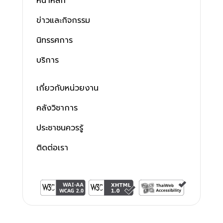
หน้าหลัก
ข่าวและกิจกรรม
นิทรรศการ
บริการ
เกี่ยวกับหน่วยงาน
คลังวิชาการ
ประชาชนควรรู้
ติดต่อเรา