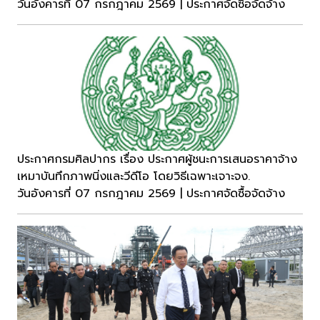
วันอังคารที่ 07 กรกฎาคม 2569 | ประกาศจัดซื้อจัดจ้าง
ประกาศกรมศิลปากร เรื่อง ประกาศผู้ชนะการเสนอราคาจ้าง
เหมาบันทึกภาพนิ่งและวีดีโอ โดยวิธีเฉพาะเจาะจง.
วันอังคารที่ 07 กรกฎาคม 2569 | ประกาศจัดซื้อจัดจ้าง