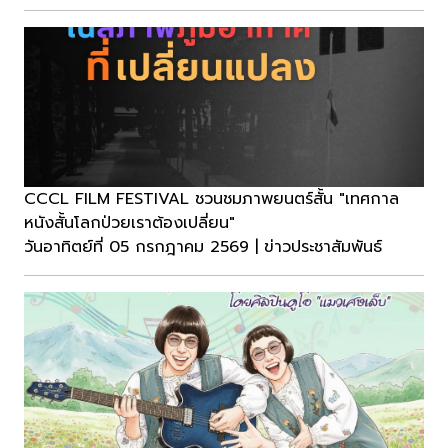
CCCL FILM FESTIVAL ชวนชมภาพยนตร์สั้น "เทศกาล
หนังสั้นโลกป่วยเราต้องเปลี่ยน"
วันอาทิตย์ที่ 05 กรกฎาคม 2569 | ข่าวประชาสัมพันธ์