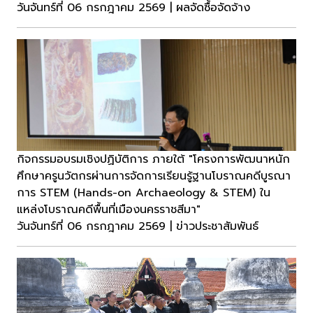
วันจันทร์ที่ 06 กรกฎาคม 2569 | ผลจัดซื้อจัดจ้าง
กิจกรรมอบรมเชิงปฏิบัติการ ภายใต้ "โครงการพัฒนาหนัก
ศึกษาครูนวัตกรผ่านการจัดการเรียนรู้ฐานโบราณคดีบูรณา
การ STEM (Hands-on Archaeology & STEM) ใน
แหล่งโบราณคดีพื้นที่เมืองนครราชสีมา"
วันจันทร์ที่ 06 กรกฎาคม 2569 | ข่าวประชาสัมพันธ์