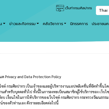
เว็บท่ากรมศิลปากร
าน
ข่าวและกิจกรรม
คลังวิชาการ
นิทรรศการ
ประชาชนคว
หนด
Privacy and Data Protection Policy
์ กรมศิลปากร เป็นเจ้าของและผู้บริหารงานแอปพลิเคชั่นที่จัดทำขึ้นโด
งานสำหรับบุคคลทั่วไป ทั้งนี้ในการลงทะเบียนสมาชิกผู้ใช้บริการของ เว
ียบ เงื่อนไขในการให้บริการของเว็บไซต์ กรมศิลปากร กระทรวงวัฒนธรรม 
์ของตัวท่านเอง ดังรายละเอียดต่อไปนี้