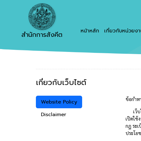
หน้าหลัก
เกี่ยวกับหน่วยง
สำนักการสังคีต
เกี่ยวกับเว็บไซต์
ข้อกำ
Website Policy
เว็บไซต
Disclaimer
เปิดใช้
กฎ ระเบ
ประโยชน