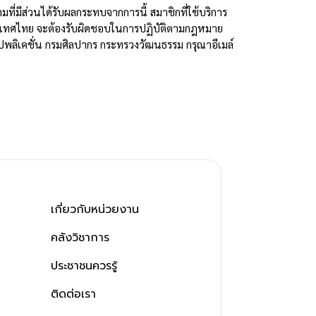
มที่มีส่วนได้รับผลกระทบจากการนี้ สมาชิกที่ใช้บริการ
ะเทศไทย จะต้องรับผิดชอบในการปฏิบัติตามกฎหมาย
ลิเคชั่น กรมศิลปากร กระทรวงวัฒนธรรม กรุณาอีเมล์
เกี่ยวกับหน่วยงาน
คลังวิชาการ
ประชาชนควรรู้
ติดต่อเรา