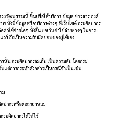
วัฒนธรรมนี้ ขึ้นเพื่อให้บริการ ข้อมูล ข่าวสาร องค์
งภาพ ทั้งนี้ข้อมูลหรือบริการต่างๆ ที่เว็บไซต์ กรมศิลปากร
าใช้จ่ายใดๆ ทั้งสิ้น ยกเว้นค่าใช้จ่ายต่างๆ ในการ
อฟแวร์ ถือเป็นความรับผิดชอบของผู้ใช้เอง
ปากรนั้น กรมศิลปากรจะเก็บ เป็นความลับ โดยกรม
ว้นแต่การกระทำดังกล่าวเป็นกรณีจำเป็นเช่น
รรม
ศิลปากรหรือต่อสาธารณะ
กรมศิลปากรได้ให้ไว้