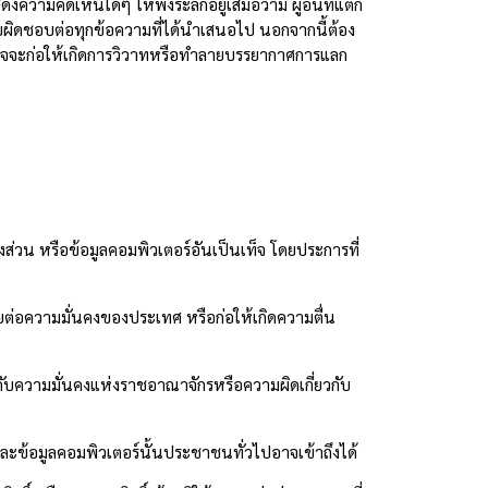
วามคิดเห็นใดๆ ให้พึงระลึกอยู่เสมอว่ามี ผู้อื่นที่แตก
รับผิดชอบต่อทุกข้อความที่ได้นำเสนอไป นอกจากนี้ต้อง
่งอาจจะก่อให้เกิดการวิวาทหรือทำลายบรรยากาศการแลก
ส่วน หรือข้อมูลคอมพิวเตอร์อันเป็นเท็จ โดยประการที่
ต่อความมั่นคงของประเทศ หรือก่อให้เกิดความตื่น
กับความมั่นคงแห่งราชอาณาจักรหรือความผิดเกี่ยวกับ
ละข้อมูลคอมพิวเตอร์นั้นประชาชนทั่วไปอาจเข้าถึงได้