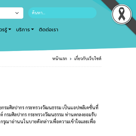
รรู้
บริการ
ติดต่อเรา
หน้าแรก
เกี่ยวกับเว็บไซต์
ยกรมศิลปากร กระทรวงวัฒนธรรม เป็นแอปพลิเคชั่นที่
็บไซต์ กรมศิลปากร กระทรวงวัฒนธรรม ท่านตกลงยอมรับ
กรุณาอ่านนโนบายดังกล่าวเพื่อความเข้าใจและเพื่อ