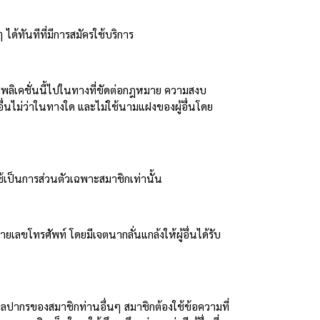
้ทันทีที่มีการสมัครใช้บริการ
อปพลิเคชั่นนี้ไปในทางที่ขัดต่อกฎหมาย ความสงบ
อื่นไม่ว่าในทางใด และไม่ใช้นามแฝงของผู้อื่นโดย
ช้เป็นการส่วนตัวเฉพาะสมาชิกเท่านั้น
เลขโทรศัพท์ โดยมีเจตนากลั่นแกล้งให้ผู้อื่นได้รับ
ลปากรของสมาชิกท่านอื่นๆ สมาชิกต้องใช้ข้อความที่