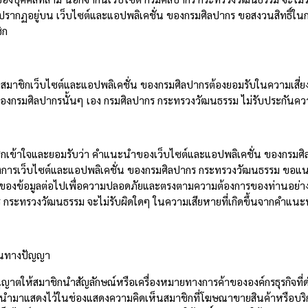
ี่ปรากฏอยู่บน เว็บไซต์และแอปพลิเคชั่น ของกรมศิลปากร ขอสงวนสิทธิ์ในก
ิก
ป็นสมาชิกเว็บไซต์และแอปพลิเคชั่น ของกรมศิลปากรต้องยอมรับในความเสี่ย
 ของกรมศิลปากรนั้นๆ เอง กรมศิลปากร กระทรวงวัฒนธรรม ไม่รับประกันค
ชิกเข้าใจและยอมรับว่า คำแนะนำของเว็บไซต์และแอปพลิเคชั่น ของกรมศิ
การเว็บไซต์และแอปพลิเคชั่น ของกรมศิลปากร กระทรวงวัฒนธรรม ขอแนะนำ
ของข้อมูลต่อไปเพื่อความปลอดภัยและตรงตามความต้องการของท่านอย่างแท้
 กระทรวงวัฒนธรรม จะไม่รับผิดใดๆ ในความเสียหายที่เกิดขึ้นจากคำแนะนำ
สินทางปัญญา
นุญาตให้สมาชิกนำสัญลักษณ์หรือเครื่องหมายทางการค้าขององค์กรธุรกิจที่
ำมาแสดงไว้ในช่องแสดงความคิดเห็นสมาชิกที่โฆษณาขายสินค้าหรือบริ