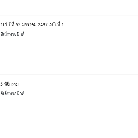
ารย์ ปีที่ 53 มกราคม 2497 ฉบับที่ 1
ออิเล็กทรอนิกส์
5 พิธีกรรม
ออิเล็กทรอนิกส์