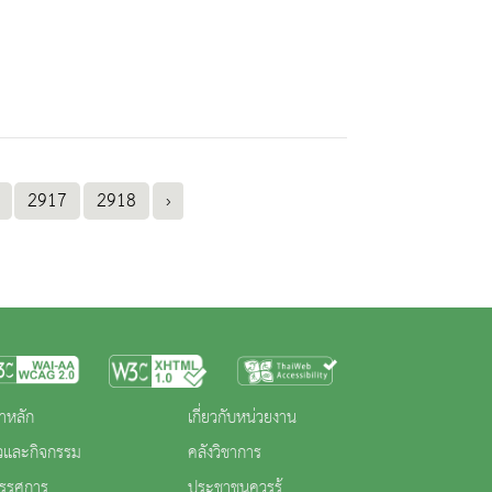
2917
2918
›
าหลัก
เกี่ยวกับหน่วยงาน
าวและกิจกรรม
คลังวิชาการ
ทรรศการ
ประชาชนควรรู้