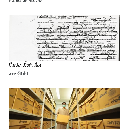
หนังสืออิเล็กทรอนิกส์
ปี้ในบ่อนเบี้ยหัวเมือง
ความรู้ทั่วไป