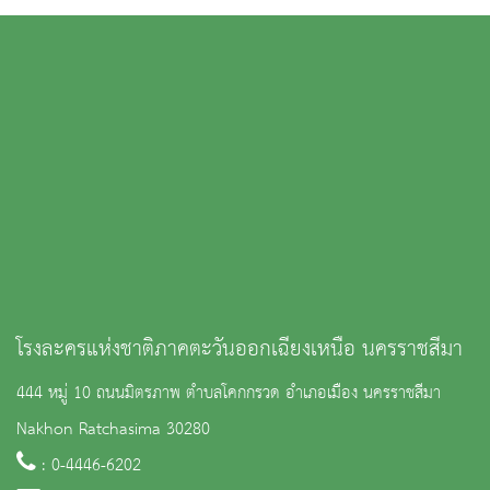
โรงละครแห่งชาติภาคตะวันออกเฉียงเหนือ นครราชสีมา
444 หมู่ 10 ถนนมิตรภาพ ตำบลโคกกรวด อำเภอเมือง นครราชสีมา
Nakhon Ratchasima 30280
: 0-4446-6202