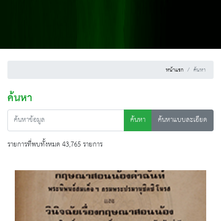
หน้าแรก
ค้นหา
ค้นหา
ค้นหา
ค้นหาแบบละเอียด
รายการที่พบทั้งหมด 43,765 รายการ