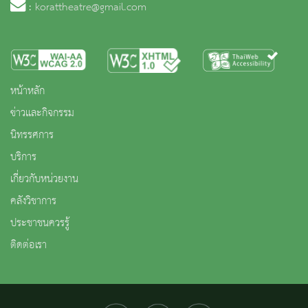
:
korattheatre@gmail.com
หน้าหลัก
ข่าวและกิจกรรม
นิทรรศการ
บริการ
เกี่ยวกับหน่วยงาน
คลังวิชาการ
ประชาชนควรรู้
ติดต่อเรา