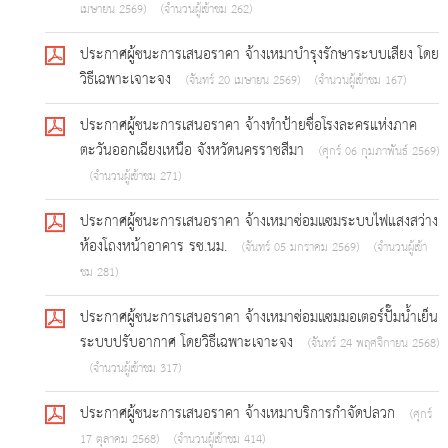
เมษายน 2569)
(จำนวนผู้เข้าชม 262)
ประกาศผู้ชนะการเสนอราคา จ้างเหมาบำรุงรักษาระบบเสียง โดย
วิธีเฉพาะเจาะจง
(จันทร์ 20 เมษายน 2569)
(จำนวนผู้เข้าชม 167)
ประกาศผู้ชนะการเสนอราคา จ้างทำป้ายชื่อโรงละครแห่งภาค
ตะวันออกเฉียงเหนือ จังหวัดนครราชสีมา
(ศุกร์ 06 กุมภาพันธ์ 2569)
(จำนวนผู้เข้าชม 271)
ประกาศผู้ชนะการเสนอราคา จ้างเหมาซ่อมแซมระบบไฟแสงสว่าง
ห้องโถงหน้าอาคาร รช.นม.
(จันทร์ 05 มกราคม 2569)
(จำนวนผู้เข้า
ชม 281)
ประกาศผู้ชนะการเสนอราคา จ้างเหมาซ่อมแซมมอเตอร์ปั๊มน้ำเย็น
ระบบปรับอากาศ โดยวิธีเฉพาะเจาะจง
(จันทร์ 24 พฤศจิกายน 2568)
(จำนวนผู้เข้าชม 317)
ประกาศผู้ชนะการเสนอราคา จ้างเหมาบริการกำจัดปลวก
(ศุกร์
17 ตุลาคม 2568)
(จำนวนผู้เข้าชม 414)