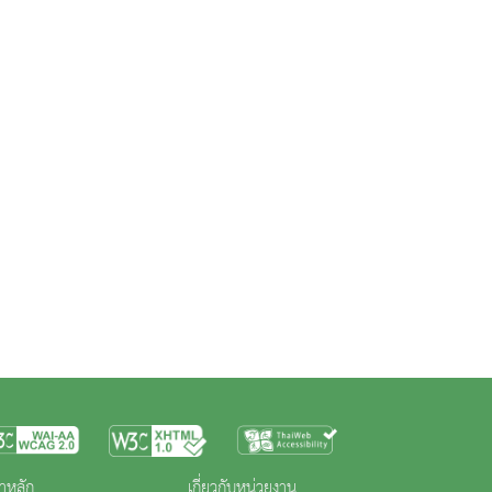
าหลัก
เกี่ยวกับหน่วยงาน