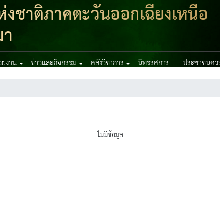
่งชาติภาคตะวันออกเฉียงเหนือ
มา
่วยงาน
ข่าวและกิจกรรม
คลังวิชาการ
นิทรรศการ
ประชาชนควรร
ไม่มีข้อมูล