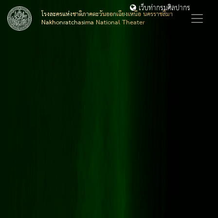
เว็บท่ากรมศิลปากร
โรงละครแห่งชาติภาคตะวันออกเฉียงเหนือ นครราชสีมา
Nakhonratchasima National Theater