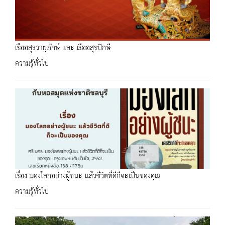
เรืออสุรวายุภักษ์ และ เรืออสุรปักษี
ความรู้ทั่วไป
เรื่อง มองโลกอย่างผู้ชนะ แล้วชีวิตที่ดีก็จะเป็นของคุณ
ความรู้ทั่วไป