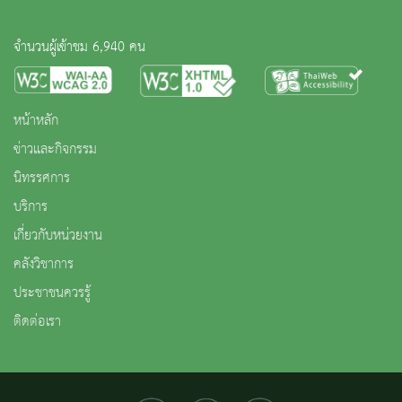
จำนวนผู้เข้าชม 6,940 คน
หน้าหลัก
ข่าวและกิจกรรม
นิทรรศการ
บริการ
เกี่ยวกับหน่วยงาน
คลังวิชาการ
ประชาชนควรรู้
ติดต่อเรา