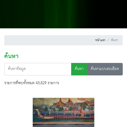
หน้าแรก
ค้นหา
ค้นหา
ค้นหา
ค้นหาแบบละเอียด
รายการที่พบทั้งหมด 43,829 รายการ