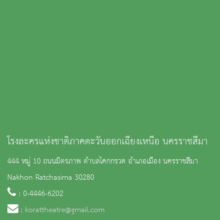
โรงละครแห่งชาติภาคตะวันออกเฉียงเหนือ นครราชสีมา
444 หมู่ 10 ถนนมิตรภาพ ตำบลโคกกรวด อำเภอเมือง นครราชสีมา
Nakhon Ratchasima 30280
: 0-4446-6202
:
korattheatre@gmail.com