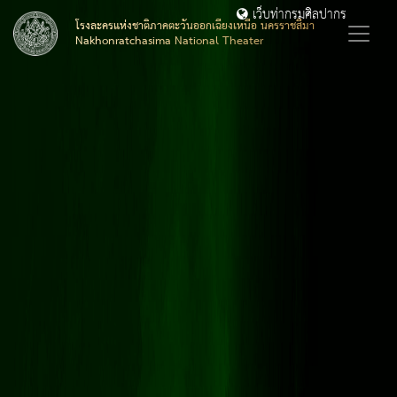
เว็บท่ากรมศิลปากร
โรงละครแห่งชาติภาคตะวันออกเฉียงเหนือ นครราชสีมา
Nakhonratchasima National Theater