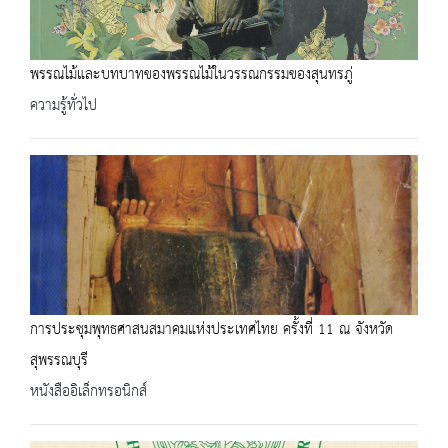
พรรณไม้และบทบาทของพรรณไม้ในวรรณกรรมของสุนทรภู่
ความรู้ทั่วไป
การประชุมพุทธศาสนสมาคมแห่งประเทศไทย ครั้งที่ 11 ณ จังหวัด
สุพรรณบุรี
หนังสืออิเล็กทรอนิกส์