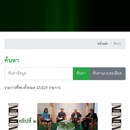
หน้าแรก
ค้นหา
ค้นหา
ค้นหา
ค้นหาแบบละเอียด
รายการที่พบทั้งหมด 43,829 รายการ