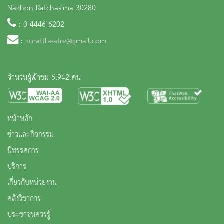
Nakhon Ratchasima 30280
: 0-4446-6202
:
korattheatre@gmail.com
จำนวนผู้เข้าชม 6,942 คน
หน้าหลัก
ข่าวและกิจกรรม
นิทรรศการ
บริการ
เกี่ยวกับหน่วยงาน
คลังวิชาการ
ประชาชนควรรู้