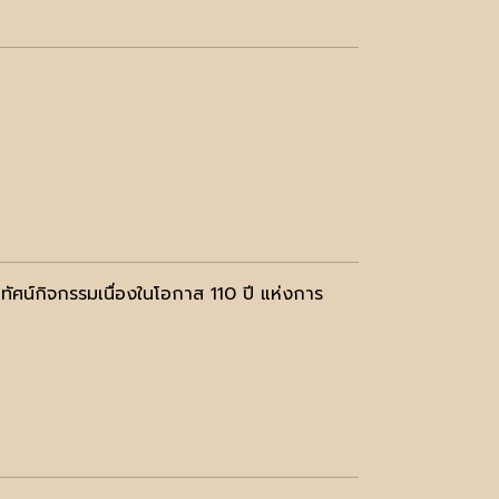
ทัศน์กิจกรรมเนื่องในโอกาส 110 ปี แห่งการ