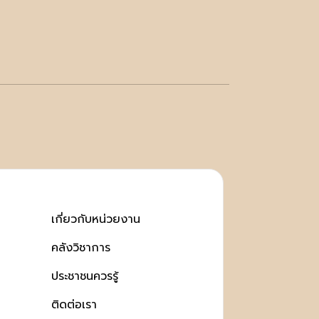
เกี่ยวกับหน่วยงาน
คลังวิชาการ
ประชาชนควรรู้
ติดต่อเรา