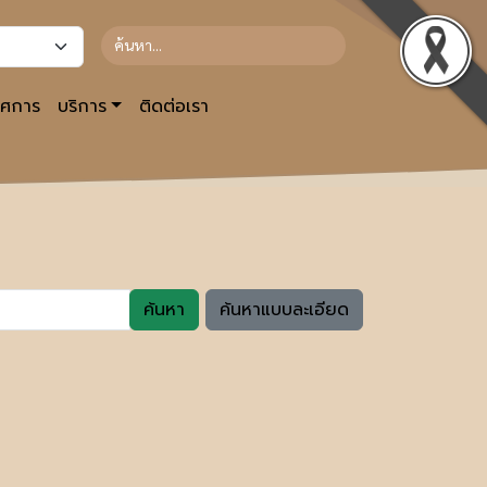
รศการ
บริการ
ติดต่อเรา
ค้นหา
ค้นหาแบบละเอียด