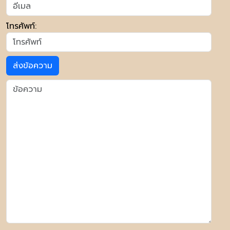
โทรศัพท์:
ส่งข้อความ