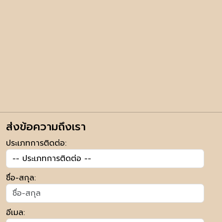
ส่งข้อความถึงเรา
ประเภทการติดต่อ:
ชื่อ-สกุล:
อีเมล: