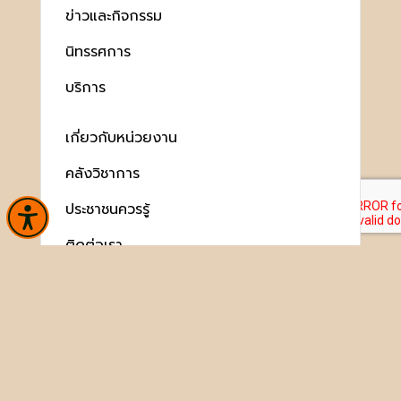
ข่าวและกิจกรรม
นิทรรศการ
บริการ
เกี่ยวกับหน่วยงาน
คลังวิชาการ
ประชาชนควรรู้
ติดต่อเรา