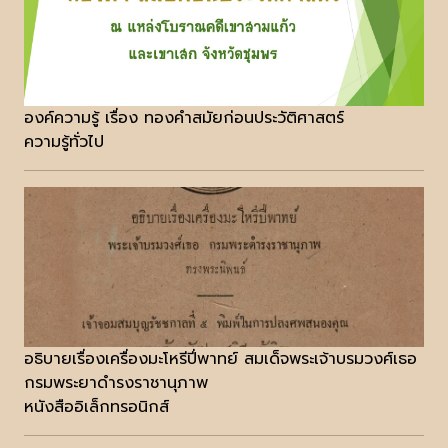
องค์ความรู้ เรื่อง ทองคำสมัยก่อนประวัติศาสตร์
ความรู้ทั่วไป
อธิบายเรื่องเครื่องมะโหรีปี่พาทย์ สมเด็จพระเจ้าบรมวงศ์เธอ
กรมพระยาดำรงราชานุภาพ
หนังสืออิเล็กทรอนิกส์