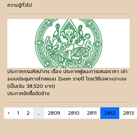
ความรู้ทั่วไป
ประกาศกรมศิลปากร เรื่อง ประกาศผู้ชนะการเสนอราคา เช่า
ระบบประชุมทางไกลแบบ Zoom รายปี โดยวิธีเฉพาะเจาะจง
(เป็นเงิน 38,520 บาท)
ประกาศจัดซื้อจัดจ้าง
‹
1
2
...
2809
2810
2811
2812
2813