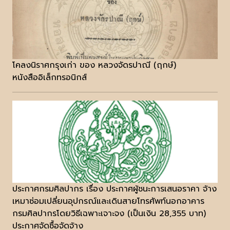
โคลงนิราศกรุงเก่า ของ หลวงจัดรปาณี (ฤกษ์)
หนังสืออิเล็กทรอนิกส์
ประกาศกรมศิลปากร เรื่อง ประกาศผู้ชนะการเสนอราคา จ้าง
เหมาซ่อมเปลี่ยนอุปกรณ์และเดินสายโทรศัพท์นอกอาคาร
กรมศิลปากรโดยวิธีเฉพาะเจาะจง (เป็นเงิน 28,355 บาท)
ประกาศจัดซื้อจัดจ้าง