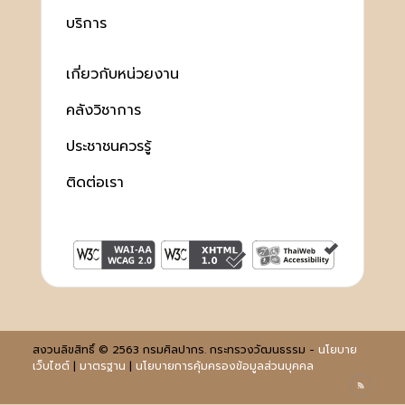
บริการ
เกี่ยวกับหน่วยงาน
คลังวิชาการ
ประชาชนควรรู้
ติดต่อเรา
สงวนลิขสิทธิ์ © 2563 กรมศิลปากร. กระทรวงวัฒนธรรม -
นโยบาย
เว็บไซต์
|
มาตรฐาน
|
นโยบายการคุ้มครองข้อมูลส่วนบุคคล