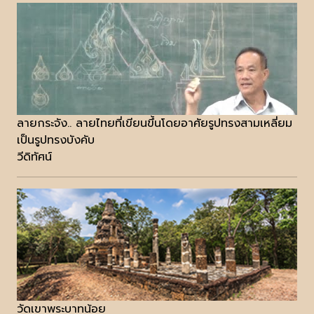
ลายกระจัง.. ลายไทยที่เขียนขึ้นโดยอาศัยรูปทรงสามเหลี่ยม
เป็นรูปทรงบังคับ
วีดิทัศน์
วัดเขาพระบาทน้อย