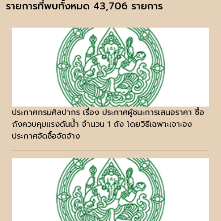
รายการที่พบทั้งหมด 43,706 รายการ
ประกาศกรมศิลปากร เรื่อง ประกาศผู้ชนะการเสนอราคา ซื้อ
ถังควบคุมแรงดันน้ำ จำนวน 1 ถัง โดยวิธีเฉพาะเจาะจง
ประกาศจัดซื้อจัดจ้าง