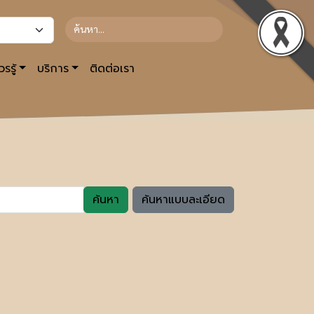
รรู้
บริการ
ติดต่อเรา
ค้นหา
ค้นหาแบบละเอียด