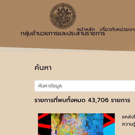
หน้าหลัก
เกี่ยวกับหน่วยง
กลุ่มอำนวยการและประสานราชการ
ค้นหา
รายการที่พบทั้งหมด 43,706 รายการ
แหล่ง
ความรู