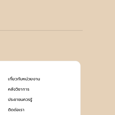
เกี่ยวกับหน่วยงาน
คลังวิชาการ
ประชาชนควรรู้
ติดต่อเรา