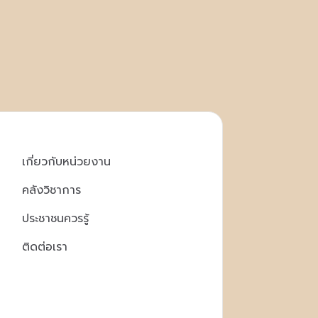
เกี่ยวกับหน่วยงาน
คลังวิชาการ
ประชาชนควรรู้
ติดต่อเรา