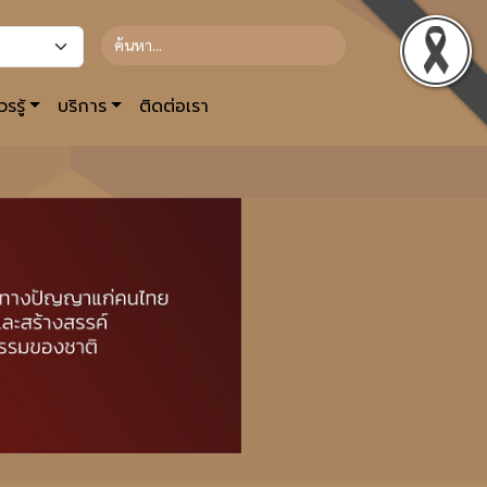
รรู้
บริการ
ติดต่อเรา