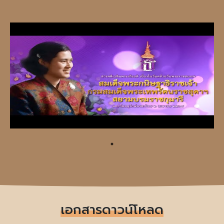
เอกสารดาวน์โหลด