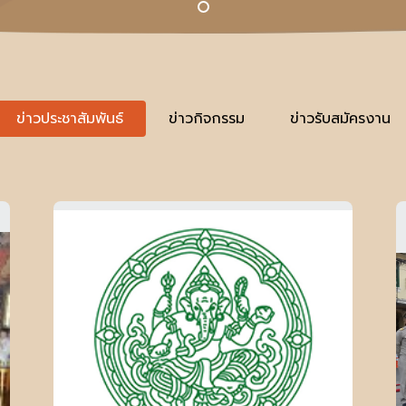
ข่าวประชาสัมพันธ์
ข่าวกิจกรรม
ข่าวรับสมัครงาน