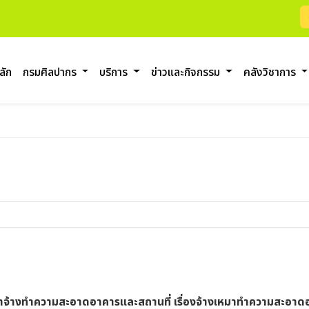
ลัก
กรมศิลปากร
บริการ
ข่าวและกิจกรรม
คลังวิชาการ
จ้างทำความสะอาดอาคารและสถานที่ เรื่องจ้างเหมาทำความสะอาดอ