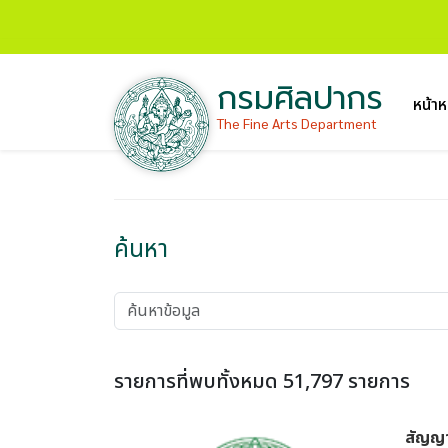
กรมศิลปากร
หน้าห
The Fine Arts Department
ค้นหา
รายการที่พบทั้งหมด 51,797 รายการ
สัญญา