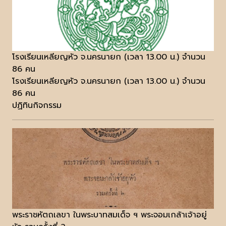
โรงเรียนเหลียญหัว จ.นครนายก (เวลา 13.00 น.) จำนวน
86 คน
โรงเรียนเหลียญหัว จ.นครนายก (เวลา 13.00 น.) จำนวน
86 คน
ปฏิทินกิจกรรม
พระราชหัตถเลขา ในพระบาทสมเด็จ ฯ พระจอมเกล้าเจ้าอยู่