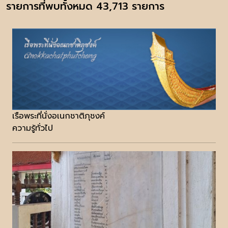
รายการที่พบทั้งหมด 43,713 รายการ
เรือพระที่นั่งอเนกชาติภุชงค์
ความรู้ทั่วไป