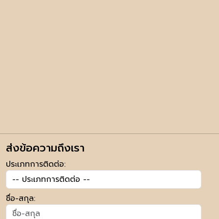
ส่งข้อความถึงเรา
ประเภทการติดต่อ:
ชื่อ-สกุล: