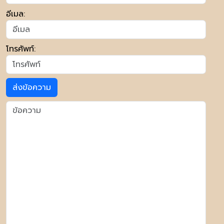
อีเมล:
โทรศัพท์:
ส่งข้อความ