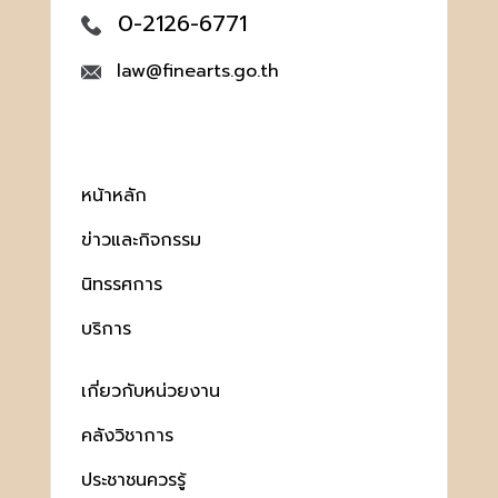
0-2126-6771
law@finearts.go.th
หน้าหลัก
ข่าวและกิจกรรม
นิทรรศการ
บริการ
เกี่ยวกับหน่วยงาน
คลังวิชาการ
ประชาชนควรรู้