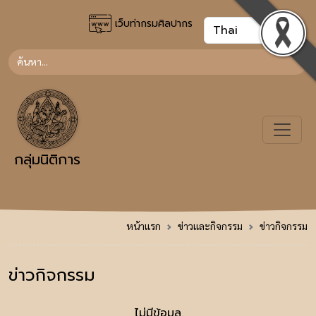
เว็บท่ากรมศิลปากร
กลุ่มนิติการ
หน้าแรก
ข่าวและกิจกรรม
ข่าวกิจกรรม
ข่าวกิจกรรม
ไม่มีข้อมูล