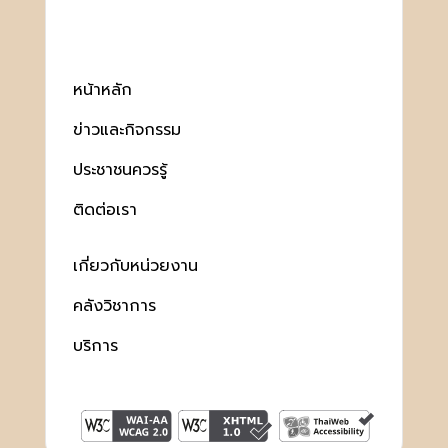
หน้าหลัก
ข่าวและกิจกรรม
ประชาชนควรรู้
ติดต่อเรา
เกี่ยวกับหน่วยงาน
คลังวิชาการ
บริการ