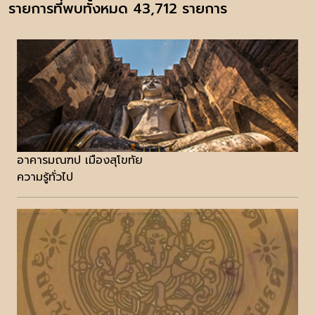
รายการที่พบทั้งหมด 43,712 รายการ
อาคารมณฑป เมืองสุโขทัย
ความรู้ทั่วไป