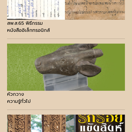
สพ.ส.65 พิธีกรรม
หนังสืออิเล็กทรอนิกส์
หัวกวาง
ความรู้ทั่วไป