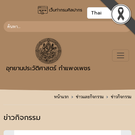
เว็บท่ากรมศิลปากร
อุทยานประวัติศาสตร์ กำแพงเพชร
หน้าแรก
ข่าวและกิจกรรม
ข่าวกิจกรรม
ข่าวกิจกรรม