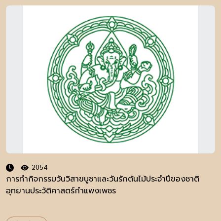
2054
การทำกิจกรรมวันวิสาขบูชาและวันรักต้นไม้ประจำปีของชาติ
อุทยานประวัติศาสตร์กำแพงเพชร