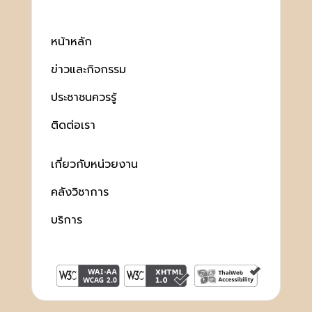
หน้าหลัก
ข่าวและกิจกรรม
ประชาชนควรรู้
ติดต่อเรา
เกี่ยวกับหน่วยงาน
คลังวิชาการ
บริการ