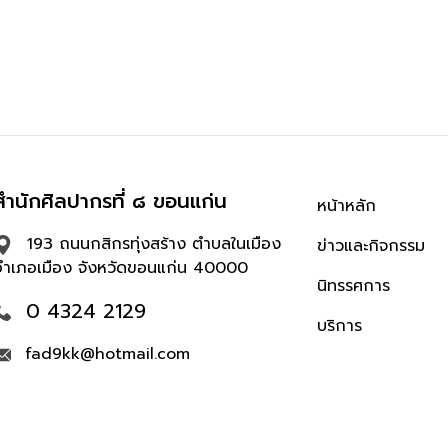
สำนักศิลปากรที่ ๘ ขอนแก่น
หน้าหลัก
193 ถนนกสิกรทุ่งสร้าง ตำบลในเมือง
ข่าวและกิจกรรม
อำเภอเมือง จังหวัดขอนแก่น 40000
นิทรรศการ
0 4324 2129
บริการ
fad9kk@hotmail.com