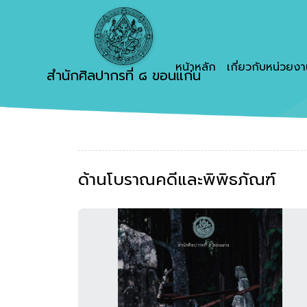
หน้าหลัก
เกี่ยวกับหน่วยง
สำนักศิลปากรที่ ๘ ขอนแก่น
ด้านโบราณคดีและพิพิธภัณฑ์