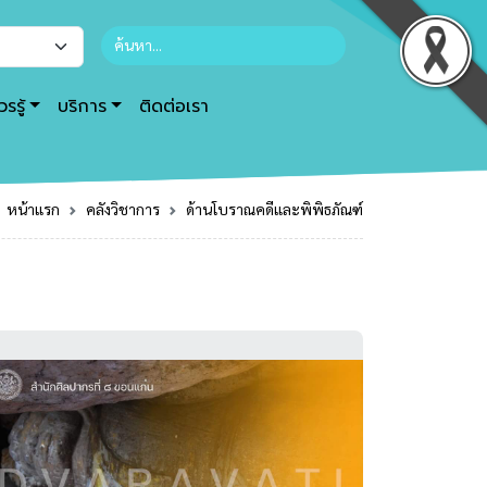
รรู้
บริการ
ติดต่อเรา
หน้าแรก
คลังวิชาการ
ด้านโบราณคดีและพิพิธภัณฑ์