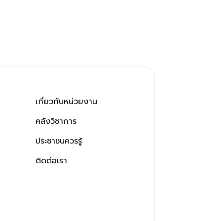
เกี่ยวกับหน่วยงาน
คลังวิชาการ
ประชาชนควรรู้
ติดต่อเรา