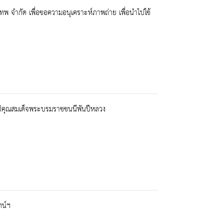
เทพ จำกัด เพื่อขอความอนุเคราะห์ภาพถ่าย เพื่อนำไปใช้
ธิคุณสมเด็จพระบรมราชชนนีพันปีหลวง
ทน์ฯ