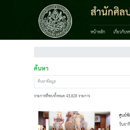
สำนักศิลป
หน้าหลัก
เกี่ยวกับ
ค้นหา
รายการที่พบทั้งหมด 43,828 รายการ
ศูนย์พ
วันอาท