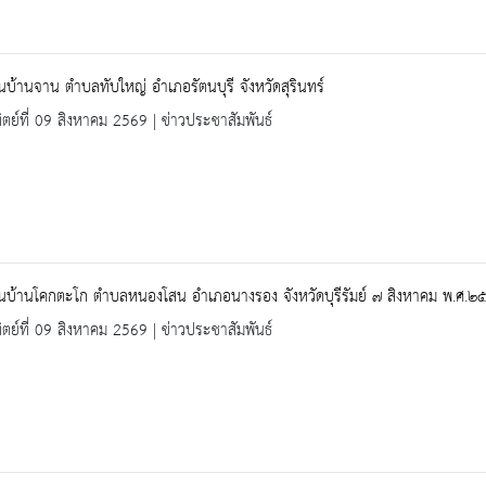
ยนบ้านจาน ตำบลทับใหญ่ อำเภอรัตนบุรี จังหวัดสุรินทร์
ิตย์ที่ 09 สิงหาคม 2569 | ข่าวประชาสัมพันธ์
ยนบ้านโคกตะโก ตำบลหนองโสน อำเภอนางรอง จังหวัดบุรีรัมย์ ๗ สิงหาคม พ.ศ.๒
ิตย์ที่ 09 สิงหาคม 2569 | ข่าวประชาสัมพันธ์