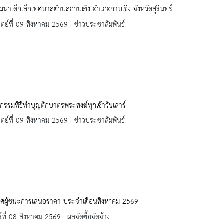
ัฒนาเด็กเล็กเทศบาลตำบลกาบเชิง อำเภอกาบเชิง จังหวัดสุรินทร์
ิตย์ที่ 09 สิงหาคม 2569 | ข่าวประชาสัมพันธ์
จกรรมพิธีทำบุญตักบาตรพระสงฆ์ทุกเช้าวันเสาร์
ิตย์ที่ 09 สิงหาคม 2569 | ข่าวประชาสัมพันธ์
ศผู้ชนะการเสนอราคา ประจำเดือนสิงหาคม 2569
ร์ที่ 08 สิงหาคม 2569 | ผลจัดซื้อจัดจ้าง