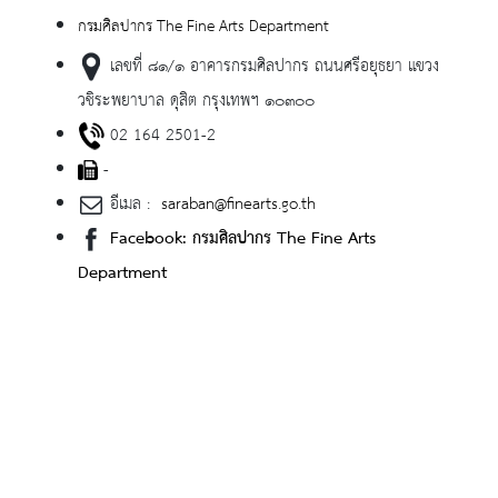
กรมศิลปากร The Fine Arts Department
เลขที่ ๘๑/๑ อาคารกรมศิลปากร ถนนศรีอยุธยา แขวง
วชิระพยาบาล ดุสิต กรุงเทพฯ ๑๐๓๐๐
02 164 2501-2
-
อีเมล :
saraban@finearts.go.th
Facebook: กรมศิลปากร The Fine Arts
Department