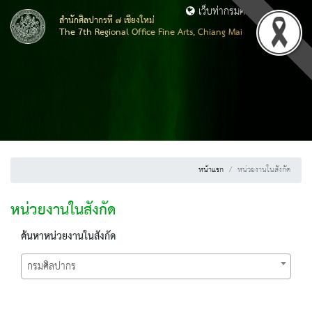
เว็บท่ากรมศิลปากร
สำนักศิลปากรที่ ๗ เชียงใหม่
The 7th Regional Office Fine Arts, Chiang Mai
หน้าแรก
หน่วยงานในสังกัด
หน่วยงานในสังกัด
ค้นหาหน่วยงานในสังกัด
กรมศิลปากร