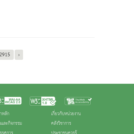
2915
›
าหลัก
เกี่ยวกับหน่วยงาน
าวและกิจกรรม
คลังวิชาการ
ทรรศการ
ประชาชนควรรู้