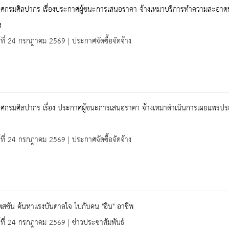
ศกรมศิลปากร เรื่องประกาศผู้ชนะการเสนอราคา จ้างเหมาบริการทำความสะอาดพร
ง
ร์ที่ 24 กรกฎาคม 2569 | ประกาศจัดซื้อจัดจ้าง
ศกรมศิลปากร เรื่อง ประกาศผู้ชนะการเสนอราคา จ้างเหมาดำเนินการเผยแพร่ประ
ร์ที่ 24 กรกฎาคม 2569 | ประกาศจัดซื้อจัดจ้าง
สชัน ค้นหาแรงบันดาลใจ ไปกับคน "อิน" อาชีพ
ร์ที่ 24 กรกฎาคม 2569 | ข่าวประชาสัมพันธ์