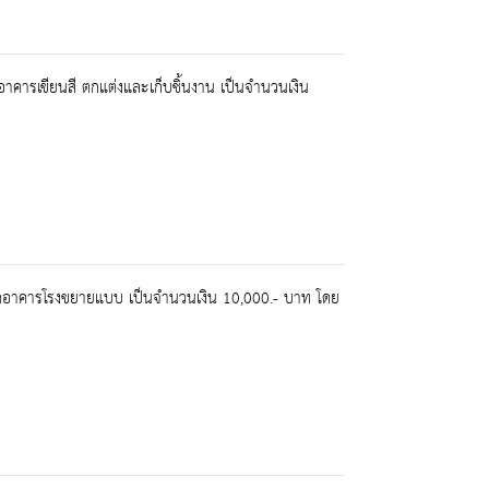
ารเขียนสี ตกแต่งและเก็บชิ้นงาน เป็นจำนวนเงิน
ดอาคารโรงขยายแบบ เป็นจำนวนเงิน 10,000.- บาท โดย