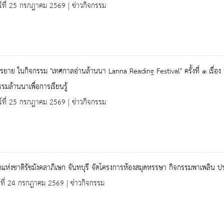
ร์ที่ 25 กรกฎาคม 2569 | ข่าวกิจกรรม
ยาย ในกิจกรรม "เทศกาลอ่านล้านนา Lanna Reading Festival" ครั้งที่ ๑ เรื่อง
รมล้านนาเพื่อการเรียนรู้
ร์ที่ 25 กรกฎาคม 2569 | ข่าวกิจกรรม
แห่งชาติรัชมังคลาภิเษก จันทบุรี จัดโครงการห้องสมุดหรรษา กิจกรรมพาเพลิน ประ
ร์ที่ 24 กรกฎาคม 2569 | ข่าวกิจกรรม