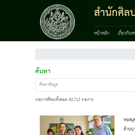
สำนักศิลป
หน้าหลัก
เกี่ยวกับ
ค้นหา
รายการที่พบทั้งหมด 43,712 รายการ
หอสมุด
ล้านนา