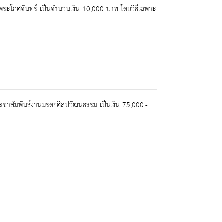
ะโกศจันทร์ เป็นจำนวนเงิน 10,000 บาท โดยวิธีเฉพาะ
ชาสัมพันธ์งานมรดกศิลปวัฒนธรรม เป็นเงิน 75,000.-