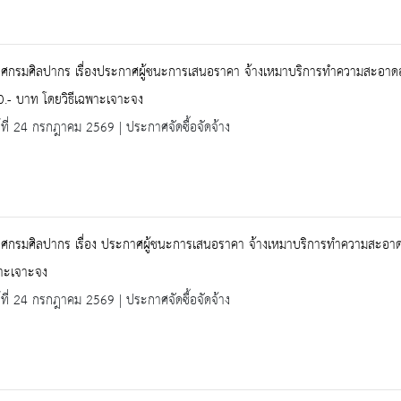
ศกรมศิลปากร เรื่องประกาศผู้ชนะการเสนอราคา จ้างเหมาบริการทำความสะอาดอาค
.- บาท โดยวิธีเฉพาะเจาะจง
ร์ที่ 24 กรกฎาคม 2569 | ประกาศจัดซื้อจัดจ้าง
ศกรมศิลปากร เรื่อง ประกาศผู้ชนะการเสนอราคา จ้างเหมาบริการทำความสะอา
พาะเจาะจง
ร์ที่ 24 กรกฎาคม 2569 | ประกาศจัดซื้อจัดจ้าง