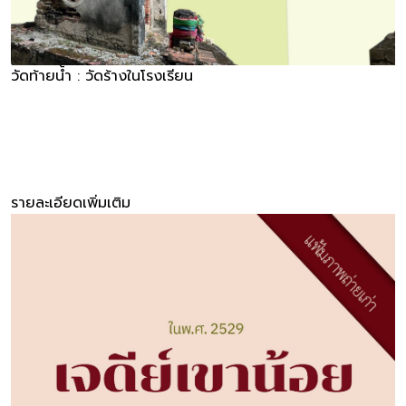
วัดท้ายน้ำ : วัดร้างในโรงเรียน
รายละเอียดเพิ่มเติม