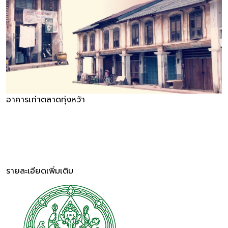
อาคารเก่าตลาดทุ่งหว้า
รายละเอียดเพิ่มเติม