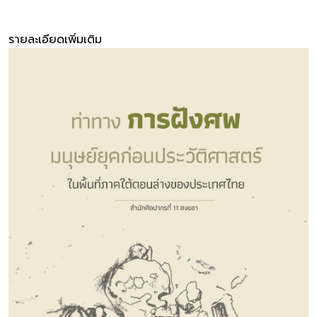
รายละเอียดเพิ่มเติม