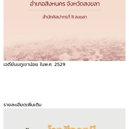
เจดีย์บนภูเขาน้อย ในพ.ศ. 2529
รายละเอียดเพิ่มเติม