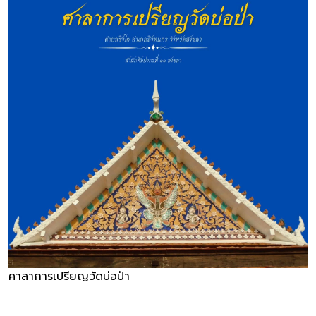
ศาลาการเปรียญวัดบ่อป่า