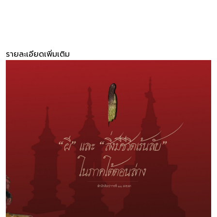
รายละเอียดเพิ่มเติม