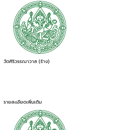
วัดศิริวรรณาวาส (ร้าง)
รายละเอียดเพิ่มเติม