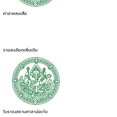
ศาลาหลบเสือ
รายละเอียดเพิ่มเติม
โบราณสถานศาลาบ่อเก๋ง