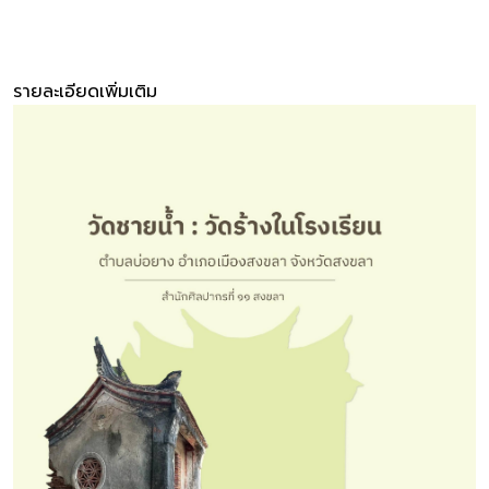
รายละเอียดเพิ่มเติม