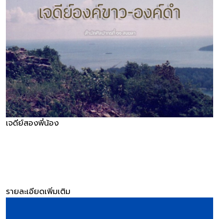
เจดีย์สองพี่น้อง
รายละเอียดเพิ่มเติม