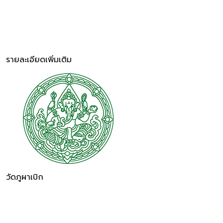
รายละเอียดเพิ่มเติม
วัดภูผาเบิก