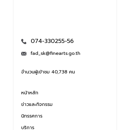
074-330255-56
fad_sk@finearts.go.th
จำนวนผู้เข้าชม 40,738 คน
หน้าหลัก
ข่าวและกิจกรรม
นิทรรศการ
บริการ