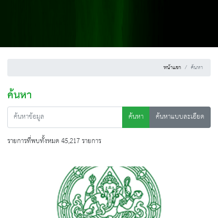
หน้าแรก
ค้นหา
ค้นหา
ค้นหา
ค้นหาแบบละเอียด
รายการที่พบทั้งหมด 45,217 รายการ