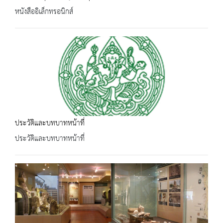
หนังสืออิเล็กทรอนิกส์
ประวัติและบทบาทหน้าที่
ประวัติและบทบาทหน้าที่