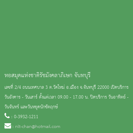
หอสมุดแห่งชาติรัชมังคลาภิเษก จันทบุรี
เลขที่ 2/4 ถนนเทศบาล 3 ต.วัดใหม่ อ.เมือง จ.จันทบุรี 22000 เปิดบริการ
วันอังคาร - วันเสาร์ ตั้งแต่เวลา 09.00 - 17.00 น. ปิดบริการ วันอาทิตย์ -
วันจันทร์ และวันหยุดนักขัตฤกษ์
: 0-3932-1211
:
nlt-chan@hotmail.com