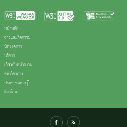
หน้าหลัก
ข่าวและกิจกรรม
นิทรรศการ
บริการ
เกี่ยวกับหน่วยงาน
คลังวิชาการ
ประชาชนควรรู้
ติดต่อเรา