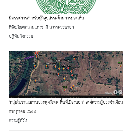
นิทรรศการสำหรับผู้มีอุปสรรคด้านการมองเห็น
พิพิธภัณฑสถานแห่งชาติ สวรรควรนายก
ปฏิทินกิจกรรม
"กลุ่มโบราณสถานประตูศรีเทพ พื้นที่เมืองนอก" องค์ความรู้ประจำเดือน
กรกฎาคม 2568
ความรู้ทั่วไป