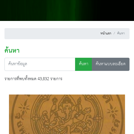
หน้าแรก
ค้นหา
ค้นหา
ค้นหา
ค้นหาแบบละเอียด
รายการที่พบทั้งหมด 43,832 รายการ