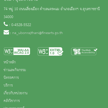
74 หมู่ 10 ถนนเลี่ยงเมือง ตำบลแจระแม อำเภอเมืองฯ จ.อุบลราชธานี
34000
: 0-4528-5522
:
na_ubonrajthani@finearts.go.th
หน้าหลัก
ข่าวและกิจกรรม
นิทรรศการ
บริการ
เกี่ยวกับหน่วยงาน
คลังวิชาการ