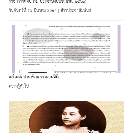
ราชการระดับกรม ประจำปีงบประมาณ ๒๕๖๔
วันจันทร์ที่ 15 มีนาคม 2564 | ข่าวประชาสัมพันธ์
เครื่องจักสานหัตถกรรมงานฝีมือ
ความรู้ทั่วไป