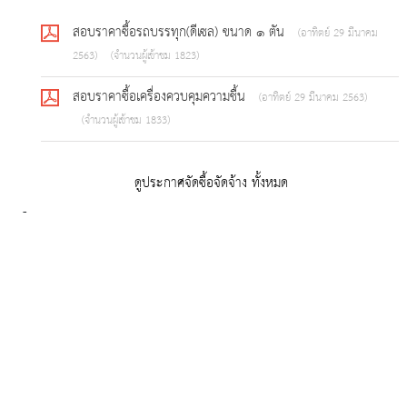
สอบราคาซื้อรถบรรทุก(ดีเซล) ขนาด ๑ ตัน
(อาทิตย์ 29 มีนาคม
2563)
(จำนวนผู้เข้าชม 1823)
สอบราคาซื้อเครื่องควบคุมความชื้น
(อาทิตย์ 29 มีนาคม 2563)
(จำนวนผู้เข้าชม 1833)
ดูประกาศจัดซื้อจัดจ้าง ทั้งหมด
-